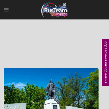
справочная информация