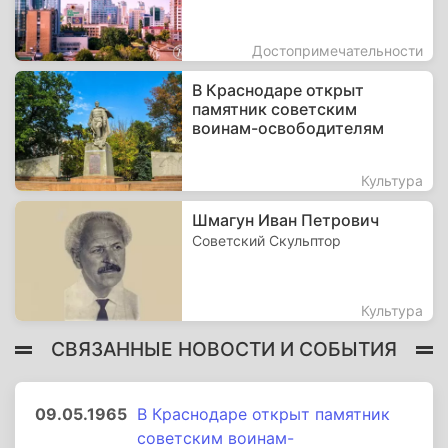
Достопримечательности
В Краснодаре открыт
памятник советским
воинам-освободителям
Культура
Шмагун Иван Петрович
Советский Скульптор
Культура
СВЯЗАННЫЕ НОВОСТИ И СОБЫТИЯ
09.05.1965
В Краснодаре открыт памятник
советским воинам-