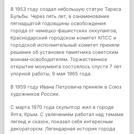
В 1953 году создал небольшую статую Тараса
Бульбы. Через пять лет, в ознаменование
пятнадцатой годовщины освобождения
города от немецко-фашистских оккупантов,
Краснодарский городском комитет КПСС и
городской исполнительный комитет приняли
решение об установке памятника советским
воинам-освободителям. Торжественное
открытие монумента состоялось спустя 7 лет
упорной работы, 9 мая 1965 года.
В 1959 году Ивана Петровича приняли в Союз
художников России.
С марта 1970 года скульптор жил в городе
Ялта, Крым. С увлечением работал над темами
легенд и сказок, показал себя интересным
декоратором. Легендарная история города