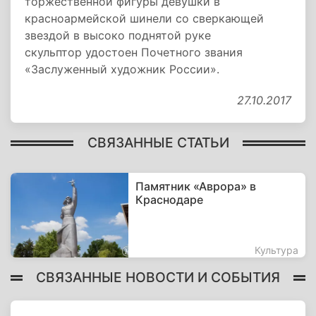
торжественной фигуры девушки в
красноармейской шинели со сверкающей
звездой в высоко поднятой руке
скульптор удостоен Почетного звания
«Заслуженный художник России».
27.10.2017
СВЯЗАННЫЕ СТАТЬИ
Памятник «Аврора» в
Краснодаре
Культура
СВЯЗАННЫЕ НОВОСТИ И СОБЫТИЯ