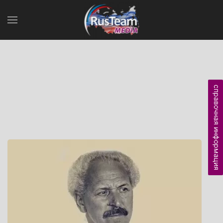
справочная информация