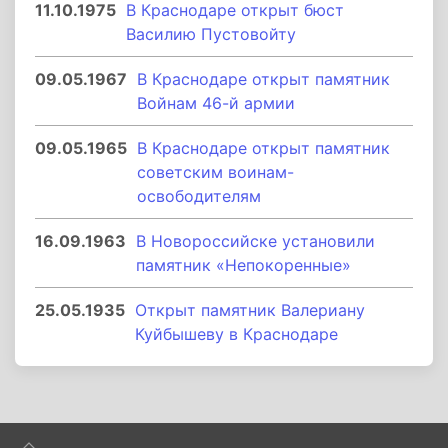
11.10.1975
В Краснодаре открыт бюст
Василию Пустовойту
09.05.1967
В Краснодаре открыт памятник
Войнам 46-й армии
09.05.1965
В Краснодаре открыт памятник
советским воинам-
освободителям
16.09.1963
В Новороссийске установили
памятник «Непокоренные»
25.05.1935
Открыт памятник Валериану
Куйбышеву в Краснодаре