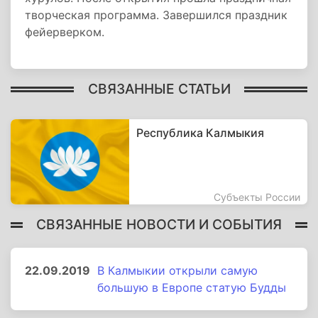
творческая программа. Завершился праздник
фейерверком.
СВЯЗАННЫЕ СТАТЬИ
Республика Калмыкия
Субъекты России
СВЯЗАННЫЕ НОВОСТИ И СОБЫТИЯ
22.09.2019
В Калмыкии открыли самую
большую в Европе статую Будды