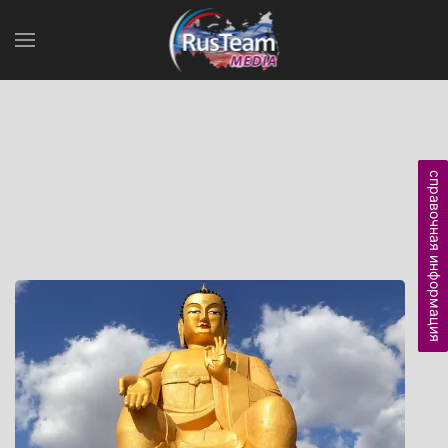
справочная информация