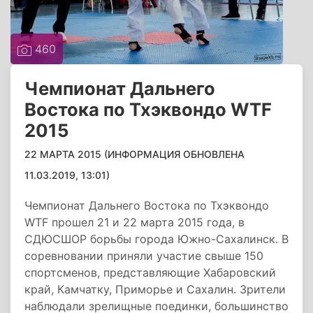
460
Чемпионат Дальнего
Востока по Тхэквондо WTF
2015
22 МАРТА 2015 (ИНФОРМАЦИЯ ОБНОВЛЕНА
11.03.2019, 13:01)
Чемпионат Дальнего Востока по Тхэквондо
WTF прошел 21 и 22 марта 2015 года, в
СДЮСШОР борьбы города Южно-Сахалинск. В
соревновании приняли участие свыше 150
спортсменов, представляющие Хабаровский
край, Камчатку, Приморье и Сахалин. Зрители
наблюдали зрелищные поединки, большинство