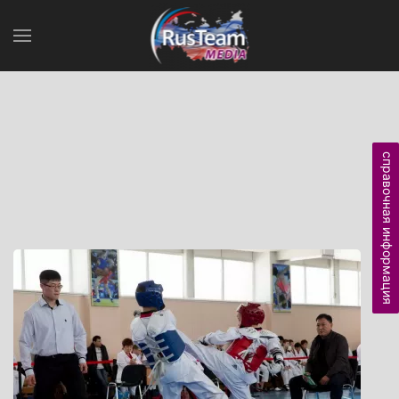
справочная информация