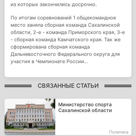
из которых закончились досрочно.
По итогам соревнований 1 общекомандное
место заняла сборная команда Сахалинской
области, 2-е - команда Приморского края, 3-е
- сборная команда Камчатского края. Так же
сформирована сборная команда
Дальневосточного Федерального округа для
участия в Чемпионате России...
СВЯЗАННЫЕ СТАТЬИ
Министерство спорта
Сахалинской области
Политика