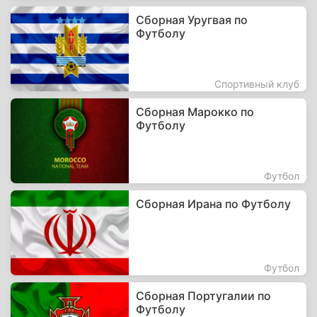
Сборная Уругвая по
Футболу
Спортивный клуб
Сборная Марокко по
Футболу
Футбол
Сборная Ирана по Футболу
Футбол
Сборная Португалии по
Футболу