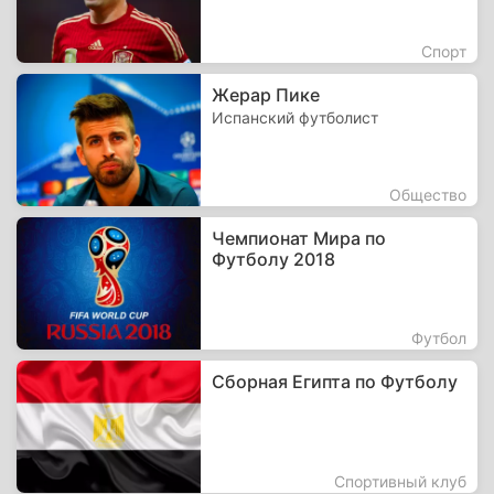
Спорт
Жерар Пике
Испанский футболист
Общество
Чемпионат Мира по
Футболу 2018
Футбол
Сборная Египта по Футболу
Спортивный клуб