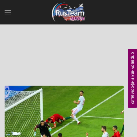
справочная информация