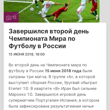
12
Завершился второй день
Чемпионата Мира по
Футболу в России
15 ИЮНЯ 2018, 18:00
Во второй день на Чемпионате мира по
футболу в России
15 июня 2018 года
были
сыграны три матча. В группе «А», в которой
выступает сборная России, Уругвай обыграл
Египет 1:0. В квартете «В» Иран был сильнее
Марокко 1:0. Завершился игровой день
суперматчем Португалия-Испания, в котором
была зафиксирована результативная ничья