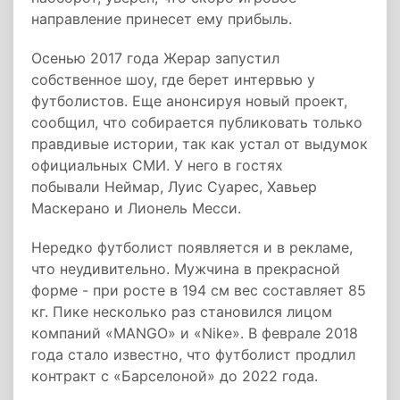
направление принесет ему прибыль.
Осенью 2017 года Жерар запустил
собственное шоу, где берет интервью у
футболистов. Еще анонсируя новый проект,
сообщил, что собирается публиковать только
правдивые истории, так как устал от выдумок
официальных СМИ. У него в гостях
побывали Неймар, Луис Суарес, Хавьер
Маскерано и Лионель Месси.
Нередко футболист появляется и в рекламе,
что неудивительно. Мужчина в прекрасной
форме - при росте в 194 см вес составляет 85
кг. Пике несколько раз становился лицом
компаний «MANGO» и «Nike». В феврале 2018
года стало известно, что футболист продлил
контракт с «Барселоной» до 2022 года.