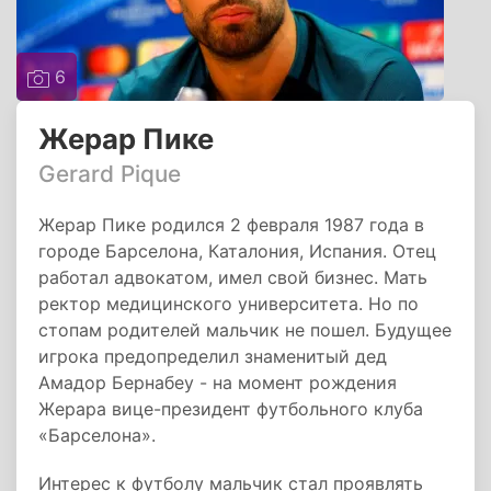
6
Жерар Пике
Gerard Pique
Жерар Пике родился 2 февраля 1987 года в
городе Барселона, Каталония, Испания. Отец
работал адвокатом, имел свой бизнес. Мать
ректор медицинского университета. Но по
стопам родителей мальчик не пошел. Будущее
игрока предопределил знаменитый дед
Амадор Бернабеу - на момент рождения
Жерара вице-президент футбольного клуба
«Барселона».
Интерес к футболу мальчик стал проявлять