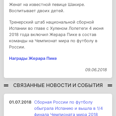
Женат на известной певице Шакире.
Воспитывает двоих детей.
Тренерский штаб национальной сборной
Испании во главе с Хуленом Лопетеги 4 июня
2018 года включил Жерара Пике в состав
команды на Чемпионат мира по футболу в
России.
Награды Жерара Пике
09.06.2018
СВЯЗАННЫЕ НОВОСТИ И СОБЫТИЯ
01.07.2018
Сборная России по футболу
обыграла Испанию и вышла в 1/4
финала Чемпионата мира 2018