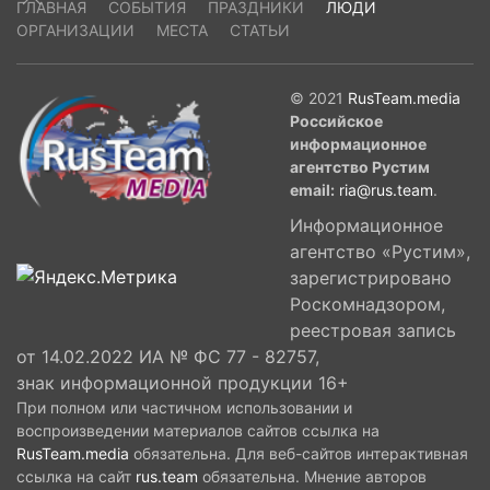
ГЛАВНАЯ
СОБЫТИЯ
ПРАЗДНИКИ
ЛЮДИ
ОРГАНИЗАЦИИ
МЕСТА
СТАТЬИ
© 2021
RusTeam.media
Российское
информационное
агентство Рустим
email:
ria@rus.team
.
Информационное
агентство «Рустим»,
зарегистрировано
Роскомнадзором,
реестровая запись
от 14.02.2022 ИА № ФС 77 - 82757,
знак информационной продукции 16+
При полном или частичном использовании и
воспроизведении материалов сайтов ссылка на
RusTeam.media
обязательна. Для веб-сайтов интерактивная
ссылка на сайт
rus.team
обязательна. Мнение авторов