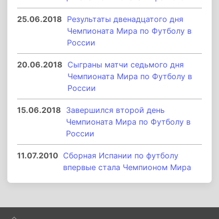
25.06.2018
Результаты двенадцатого дня
Чемпионата Мира по Футболу в
России
20.06.2018
Сыграны матчи седьмого дня
Чемпионата Мира по Футболу в
России
15.06.2018
Завершился второй день
Чемпионата Мира по Футболу в
России
11.07.2010
Сборная Испании по футболу
впервые стала Чемпионом Мира