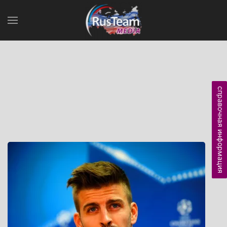
справочная информация