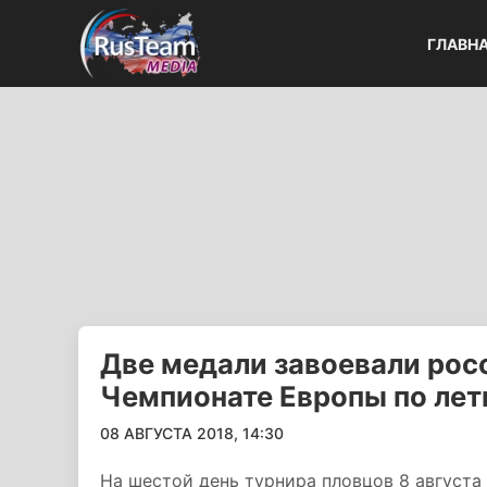
ГЛАВН
Две медали завоевали рос
Чемпионате Европы по лет
08 АВГУСТА 2018, 14:30
На шестой день турнира пловцов 8 августа