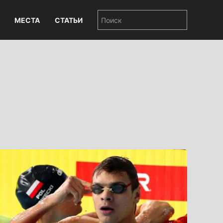
МЕСТА
СТАТЬИ