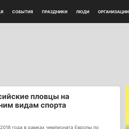
АЯ
СОБЫТИЯ
ПРАЗДНИКИ
ЛЮДИ
ОРГАНИЗАЦИИ
сийские пловцы на
ним видам спорта
 2018 года в рамках чемпионата Европы по