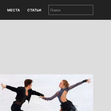
МЕСТА
СТАТЬИ