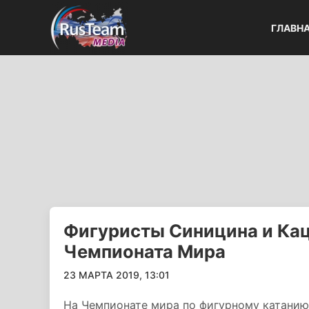
ГЛАВН
Фигуристы Синицина и Ка
Чемпионата Мира
23 МАРТА 2019, 13:01
На Чемпионате мира по фигурному катанию 