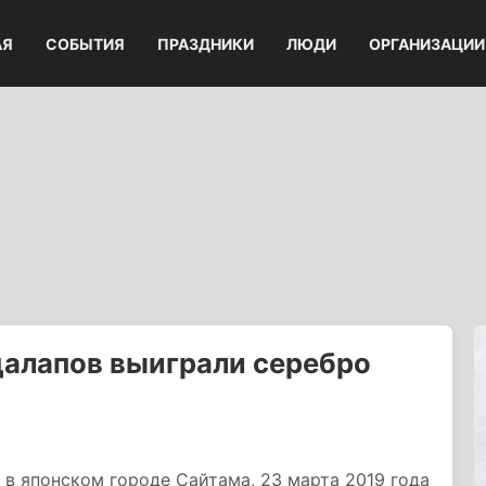
АЯ
СОБЫТИЯ
ПРАЗДНИКИ
ЛЮДИ
ОРГАНИЗАЦИИ
цалапов выиграли серебро
в японском городе Сайтама, 23 марта 2019 года