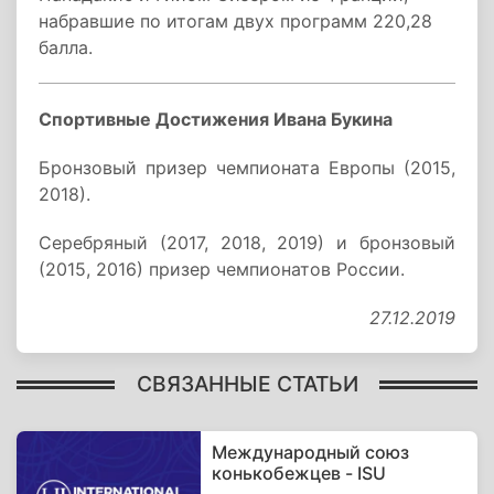
набравшие по итогам двух программ 220,28
балла.
Спортивные Достижения Ивана Букина
Бронзовый призер чемпионата Европы (2015,
2018).
Серебряный (2017, 2018, 2019) и бронзовый
(2015, 2016) призер чемпионатов России.
27.12.2019
СВЯЗАННЫЕ СТАТЬИ
Международный союз
конькобежцев - ISU