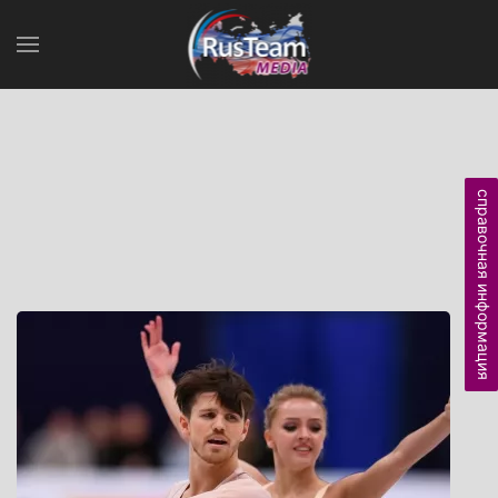
справочная информация