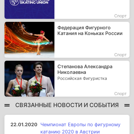
Спорт
Федерация Фигурного
Катания на Коньках России
Спорт
Степанова Александра
Николаевна
Российская Фигуристка
Спорт
СВЯЗАННЫЕ НОВОСТИ И СОБЫТИЯ
22.01.2020
Чемпионат Европы по фигурному
катанию 2020 в Австрии