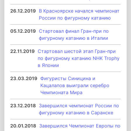
26.12.2019
В Красноярске начался чемпионат
России по фигурному катанию
05.12.2019
Стартовал финал Гран-при по
фигурному катанию в Италии
22.11.2019
Стартовал шестой этап Гран-при
по фигурному катанию NHK Trophy
в Японии
23.03.2019
Фигуристы Синицина и
Кацалапов выиграли серебро
Чемпионата Мира
23.12.2018
Завершился чемпионат России по
фигурному катанию в Саранске
20.01.2018
Завершился Чемпионат Европы по