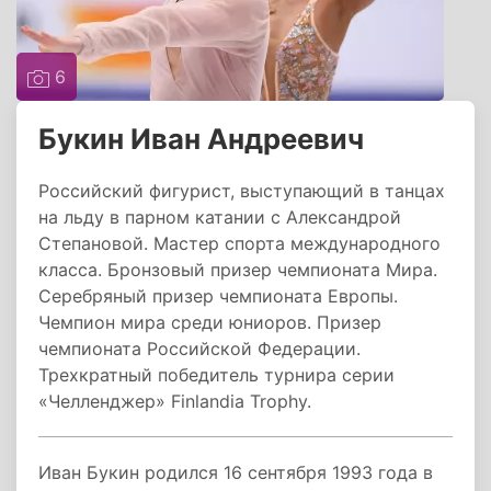
6
Букин Иван Андреевич
Российский фигурист, выступающий в танцах
на льду в парном катании с Александрой
Степановой. Мастер спорта международного
класса. Бронзовый призер чемпионата Мира.
Серебряный призер чемпионата Европы.
Чемпион мира среди юниоров. Призер
чемпионата Российской Федерации.
Трехкратный победитель турнира серии
«Челленджер» Finlandia Trophy.
Иван Букин родился 16 сентября 1993 года в