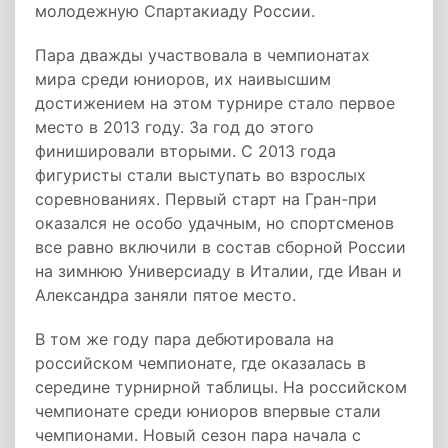
молодежную Спартакиаду России.
Пара дважды участвовала в чемпионатах
мира среди юниоров, их наивысшим
достижением на этом турнире стало первое
место в 2013 году. За год до этого
финишировали вторыми. С 2013 года
фигуристы стали выступать во взрослых
соревнованиях. Первый старт на Гран-при
оказался не особо удачным, но спортсменов
все равно включили в состав сборной России
на зимнюю Универсиаду в Италии, где Иван и
Александра заняли пятое место.
В том же году пара дебютировала на
российском чемпионате, где оказалась в
середине турнирной таблицы. На российском
чемпионате среди юниоров впервые стали
чемпионами. Новый сезон пара начала с