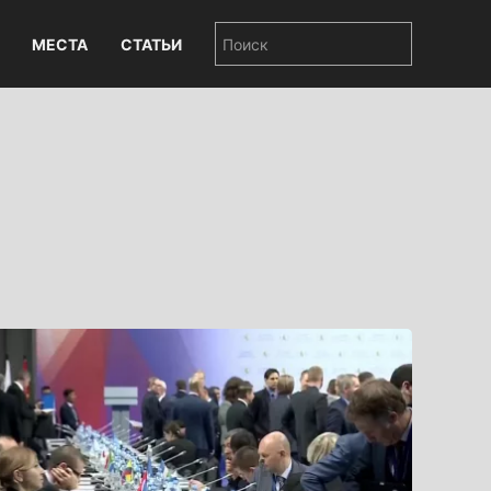
МЕСТА
СТАТЬИ