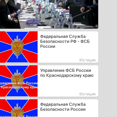
Федеральная Служба
Безопасности РФ - ФСБ
России
Юстиция
Управление ФСБ России
по Краснодарскому краю
Юстиция
Федеральная Служба
Безопасности России