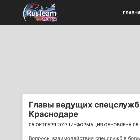
ГЛАВН
Главы ведущих спецслужб 
Краснодаре
05 ОКТЯБРЯ 2017 (ИНФОРМАЦИЯ ОБНОВЛЕНА 05.10
Вопросы взаимодействия спецслужб в бор