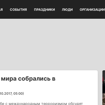
АЯ
СОБЫТИЯ
ПРАЗДНИКИ
ЛЮДИ
ОРГАНИЗАЦИИ
мира собрались в
.2017, 05:00)
ьбе с международным терроризмом обсудят