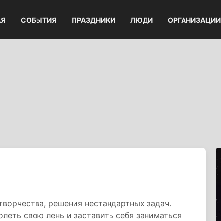
АЯ
СОБЫТИЯ
ПРАЗДНИКИ
ЛЮДИ
ОРГАНИЗАЦИИ
творчества, решения нестандартных задач.
олеть свою лень и заставить себя заниматься