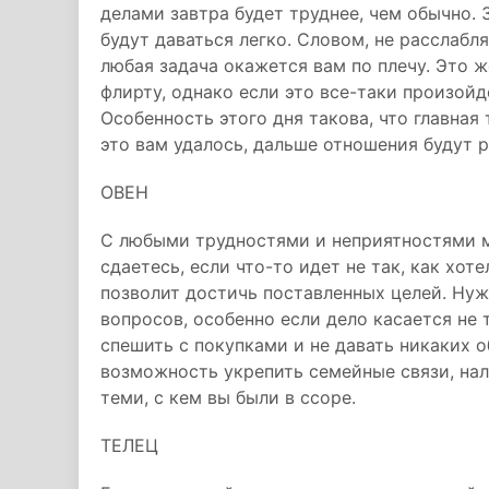
делами завтра будет труднее, чем обычно. 
будут даваться легко. Словом, не расслабля
любая задача окажется вам по плечу. Это же
флирту, однако если это все-таки произойд
Особенность этого дня такова, что главная
это вам удалось, дальше отношения будут 
ОВЕН
С любыми трудностями и неприятностями мо
сдаетесь, если что-то идет не так, как хот
позволит достичь поставленных целей. Ну
вопросов, особенно если дело касается не 
спешить с покупками и не давать никаких о
возможность укрепить семейные связи, нал
теми, с кем вы были в ссоре.
ТЕЛЕЦ