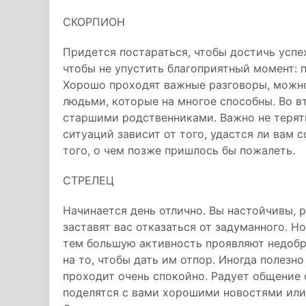
СКОРПИОН
Придется постараться, чтобы достичь успе
чтобы не упустить благоприятный момент: 
Хорошо проходят важные разговоры, можно
людьми, которые на многое способны. Во 
старшими родственниками. Важно не терят
ситуаций зависит от того, удастся ли вам с
того, о чем позже пришлось бы пожалеть.
СТРЕЛЕЦ
Начинается день отлично. Вы настойчивы, 
заставят вас отказаться от задуманного. Но
тем большую активность проявляют недобр
на то, чтобы дать им отпор. Иногда полезно
проходит очень спокойно. Радует общение 
поделятся с вами хорошими новостями или