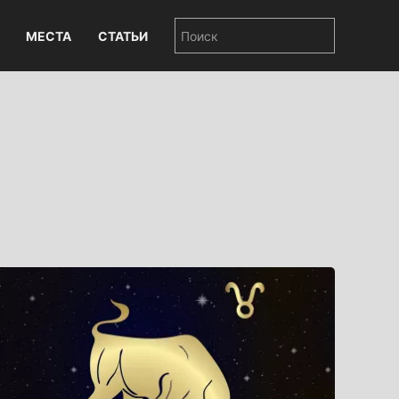
МЕСТА
СТАТЬИ