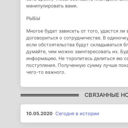
манипулировать вами.
РЫБЫ
Многое будет зависеть от того, удастся л
договориться о сотрудничестве. В одиночк
если обстоятельства будут складываться б
думайте, чем можно заинтересовать их. Бу
информацию. Не торопитесь делиться ею с
поступления. Полученную сумму лучше пока
чего-то важного.
СВЯЗАННЫЕ Н
10.05.2020
Сегодня в истории