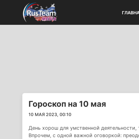
ГЛАВН
Гороскоп на 10 мая
10 МАЯ 2023, 00:10
День хорош для умственной деятельности, 
Впрочем, с одной важной оговоркой: преод