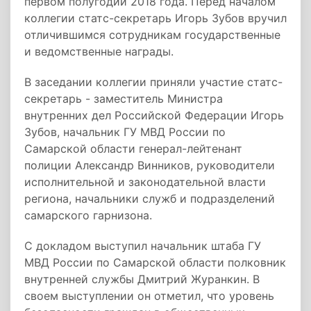
первом полугодии 2018 года. Перед началом
коллегии статс-секретарь Игорь Зубов вручил
отличившимся сотрудникам государственные
и ведомственные награды.
В заседании коллегии приняли участие статс-
секретарь - заместитель Министра
внутренних дел Российской Федерации Игорь
Зубов, начальник ГУ МВД России по
Самарской области генерал-лейтенант
полиции Александр Винников, руководители
исполнительной и законодательной власти
региона, начальники служб и подразделений
самарского гарнизона.
С докладом выступил начальник штаба ГУ
МВД России по Самарской области полковник
внутренней службы Дмитрий Журанкин. В
своем выступлении он отметил, что уровень