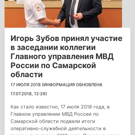
Игорь Зубов принял участие
в заседании коллегии
Главного управления МВД
России по Самарской
области
17 ИЮЛЯ 2018 (ИНФОРМАЦИЯ ОБНОВЛЕНА
17.07.2018, 12:26)
Как стало известно, 17 июля 2018 года, в
Главном управлении МВД России по
Самарской области подвели итоги
оперативно-служебной деятельности в