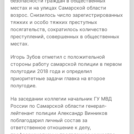
безопасности граждан в общественных
местах и на улицах Самарской области
возрос. Снизилось число зарегистрированных
тяжких и особо тяжких преступных
посягательств, сократилось количество
преступлений, совершенных в общественных
местах.
Игорь Зубов отметил с положительной
стороны работу самарской полиции в первом
полугодии 2018 года и определил
приоритетные задачи главка на второе
полугодие.
На заседании коллегии начальник ГУ МВД
России по Самарской области генерал-
лейтенант полиции Александр Винников
поблагодарил личный состав за
ответственное отношение к делу,