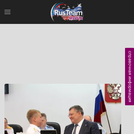
справочная информация