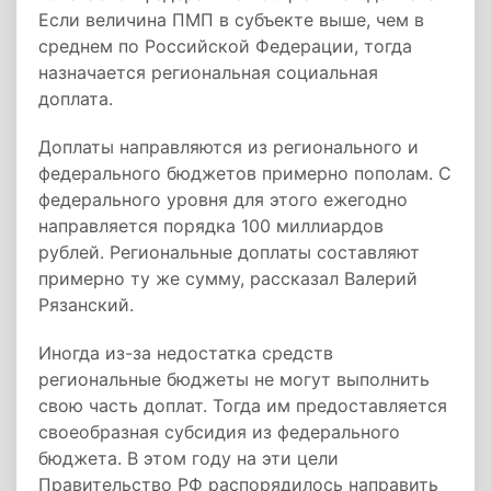
Если величина ПМП в субъекте выше, чем в
среднем по Российской Федерации, тогда
назначается региональная социальная
доплата.
Доплаты направляются из регионального и
федерального бюджетов примерно пополам. С
федерального уровня для этого ежегодно
направляется порядка 100 миллиардов
рублей. Региональные доплаты составляют
примерно ту же сумму, рассказал Валерий
Рязанский.
Иногда из-за недостатка средств
региональные бюджеты не могут выполнить
свою часть доплат. Тогда им предоставляется
своеобразная субсидия из федерального
бюджета. В этом году на эти цели
Правительство РФ распорядилось направить