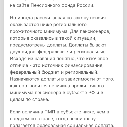
на сайте Пенсионного фонда России.
Но иногда рассчитанная по закону пенсия
оказывается ниже регионального
прожиточного минимума. Для пенсионеров,
которые оказались в такой ситуации,
предусмотрены доплаты. Доплаты бывают
двух видов: федеральные и региональные.
Исходя из названия понятно, что ключевое
отличие - это источник финансирования,
федеральный бюджет и региональный.
Назначаются доплаты в зависимости от того,
как соотносится величина прожиточного
минимума пенсионера в субъекте РФ и в
целом по стране.
Если величина ПМП в субъекте ниже, чем в
среднем по стране, тогда пенсионеру
полагается федеральная социальная доплата.