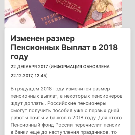
Изменен размер
Пенсионных Выплат в 2018
году
22 ДЕКАБРЯ 2017 (ИНФОРМАЦИЯ ОБНОВЛЕНА
22.12.2017, 12:45)
В грядущем 2018 году изменится размер
пенсионных выплат, а некоторых пенсионеров
ждут доплаты. Российские пенсионеры
смогут получить пособия уже с первых дней
работы почты и банков в 2018 году. Для этого
Пенсионный фонд России перечислит пенсии
в банки ещё до наступления праздников, то