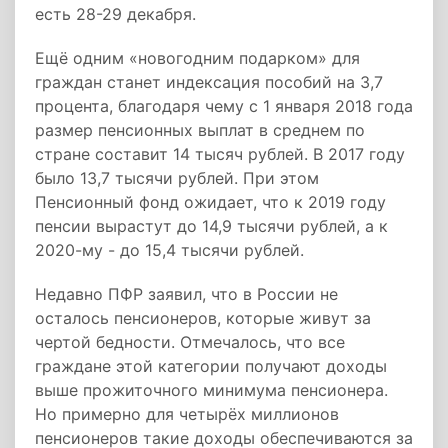
есть 28-29 декабря.
Ещё одним «новогодним подарком» для
граждан станет индексация пособий на 3,7
процента, благодаря чему с 1 января 2018 года
размер пенсионных выплат в среднем по
стране составит 14 тысяч рублей. В 2017 году
было 13,7 тысячи рублей. При этом
Пенсионный фонд ожидает, что к 2019 году
пенсии вырастут до 14,9 тысячи рублей, а к
2020-му - до 15,4 тысячи рублей.
Недавно ПФР заявил, что в России не
осталось пенсионеров, которые живут за
чертой бедности. Отмечалось, что все
граждане этой категории получают доходы
выше прожиточного минимума пенсионера.
Но примерно для четырёх миллионов
пенсионеров такие доходы обеспечиваются за