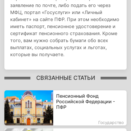
заявление по почте, либо подать его через
МФЦ, портал «Госуслуги» или «Личный
кабинет» на сайте ПФР. При этом необходимо
иметь паспорт, пенсионное удостоверение и
сертификат пенсионного страхования. Кроме
того, вам нужно собрать бумаги обо всех
выплатах, социальных услугах и льготах,
которые вы получаете.
СВЯЗАННЫЕ СТАТЬИ
Пенсионный Фонд
Российской Федерации -
ПФР
Государство