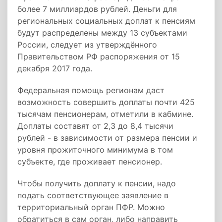
более 7 миллиардов рублей. Деньги для
региональных социальных доплат к пенсиям
будут распределены между 13 субъектами
России, следует из утверждённого
Правительством РФ распоряжения от 15
декабря 2017 года.
Федеральная помощь регионам даст
возможность совершить доплаты почти 425
тысячам пенсионерам, отметили в кабмине.
Доплаты составят от 2,3 до 8,4 тысячи
рублей - в зависимости от размера пенсии и
уровня прожиточного минимума в том
субъекте, где проживает пенсионер.
Чтобы получить доплату к пенсии, надо
подать соответствующее заявление в
территориальный орган ПФР. Можно
обратиться в сам орган, либо направить