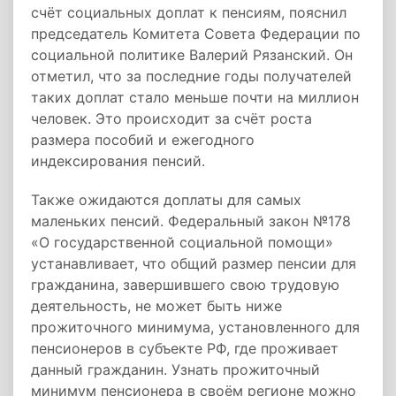
счёт социальных доплат к пенсиям, пояснил
председатель Комитета Совета Федерации по
социальной политике Валерий Рязанский. Он
отметил, что за последние годы получателей
таких доплат стало меньше почти на миллион
человек. Это происходит за счёт роста
размера пособий и ежегодного
индексирования пенсий.
Также ожидаются доплаты для самых
маленьких пенсий. Федеральный закон №178
«О государственной социальной помощи»
устанавливает, что общий размер пенсии для
гражданина, завершившего свою трудовую
деятельность, не может быть ниже
прожиточного минимума, установленного для
пенсионеров в субъекте РФ, где проживает
данный гражданин. Узнать прожиточный
минимум пенсионера в своём регионе можно