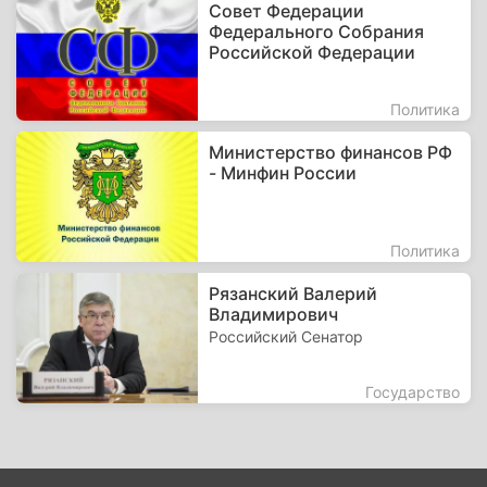
Совет Федерации
Федерального Собрания
Российской Федерации
Политика
Министерство финансов РФ
- Минфин России
Политика
Рязанский Валерий
Владимирович
Российский Сенатор
Государство