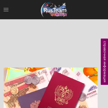
справочная информация