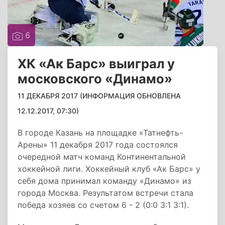
6
ХК «Ак Барс» выиграл у
московского «Динамо»
11 ДЕКАБРЯ 2017 (ИНФОРМАЦИЯ ОБНОВЛЕНА
12.12.2017, 07:30)
В городе Казань на площадке «Татнефть-
Арены» 11 декабря 2017 года состоялся
очередной матч команд Континентальной
хоккейной лиги. Хоккейный клуб «Ак Барс» у
себя дома принимал команду «Динамо» из
города Москва. Результатом встречи стала
победа хозяев со счетом 6 - 2 (0:0 3:1 3:1).