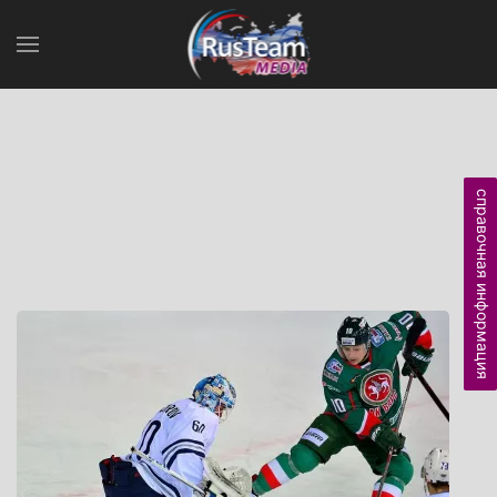
справочная информация