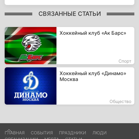
СВЯЗАННЫЕ СТАТЬИ
Хоккейный клуб «Ак Барс»
Спорт
Хоккейный клуб «Динамо»
Москва
Общество
ГЛАВНАЯ
СОБЫТИЯ
ПРАЗДНИКИ
ЛЮДИ