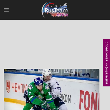
справочная информация