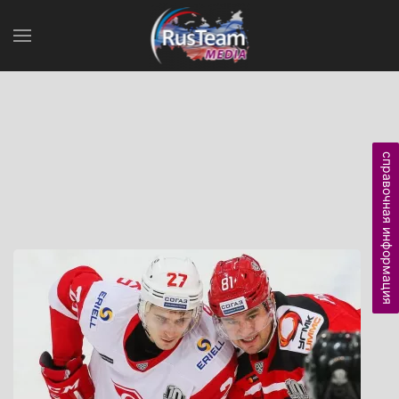
справочная информация