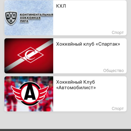
КХЛ
Спорт
Хоккейный клуб «Спартак»
Общество
Хоккейный Клуб
«Автомобилист»
Спорт