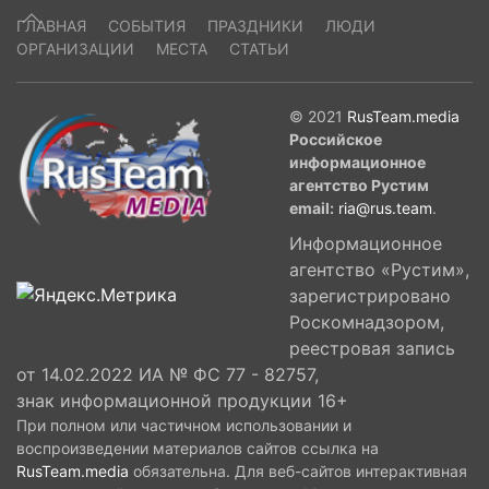
ГЛАВНАЯ
СОБЫТИЯ
ПРАЗДНИКИ
ЛЮДИ
ОРГАНИЗАЦИИ
МЕСТА
СТАТЬИ
© 2021
RusTeam.media
Российское
информационное
агентство Рустим
email:
ria@rus.team
.
Информационное
агентство «Рустим»,
зарегистрировано
Роскомнадзором,
реестровая запись
от 14.02.2022 ИА № ФС 77 - 82757,
знак информационной продукции 16+
При полном или частичном использовании и
воспроизведении материалов сайтов ссылка на
RusTeam.media
обязательна. Для веб-сайтов интерактивная