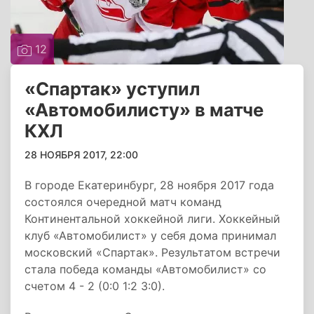
12
«Спартак» уступил
«Автомобилисту» в матче
КХЛ
28 НОЯБРЯ 2017, 22:00
В городе Екатеринбург, 28 ноября 2017 года
состоялся очередной матч команд
Континентальной хоккейной лиги. Хоккейный
клуб «Автомобилист» у себя дома принимал
московский «Спартак». Результатом встречи
стала победа команды «Автомобилист» со
счетом 4 - 2 (0:0 1:2 3:0).