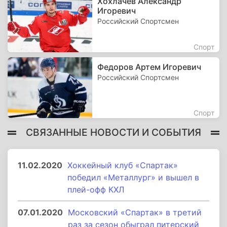
Хохлачев Александр
Игоревич
Российский Спортсмен
Спорт
Федоров Артем Игоревич
Российский Спортсмен
Спорт
СВЯЗАННЫЕ НОВОСТИ И СОБЫТИЯ
11.02.2020
Хоккейный клуб «Спартак»
победил «Металлург» и вышел в
плей-офф КХЛ
07.01.2020
Московский «Спартак» в третий
раз за сезон обыграл питерский