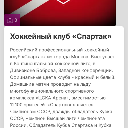
3
Хоккейный клуб «Спартак»
Российский профессиональный хоккейный
клуб «Спартак» из города Москва. Выступает
в Континентальной хоккейной лиге, в
Дивизионе Боброва, Западной конференции.
Официальные цвета клуба - красный и белый.
Домашние матчи проводит на льду
многофункционального спортивного
комплекса «ЦСКА Арена», вместимостью
12100 зрителей. «Спартак» является
чемпионом СССР, дважды обладатель Кубка
СССР, Чемпион Высшей лиги чемпионата
России, Обладатель Кубка Спартака и Кубка