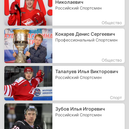
Николаевич
Российский Спортсмен
Общество
Кокарев Денис Сергеевич
Профессиональный Спортсмен
Общество
Талалуев Илья Викторович
Российский Спортсмен
Спорт
Зубов Илья Игоревич
Российский Спортсмен