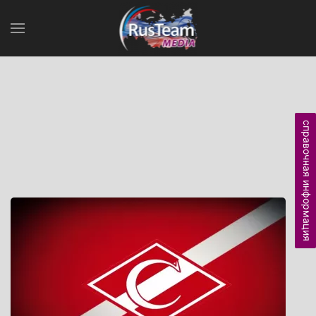
справочная информация