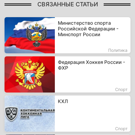
СВЯЗАННЫЕ СТАТЬИ
Министерство спорта
Российской Федерации -
Минспорт России
Политика
Федерация Хоккея России -
ФХР
Спорт
КХЛ
Спорт