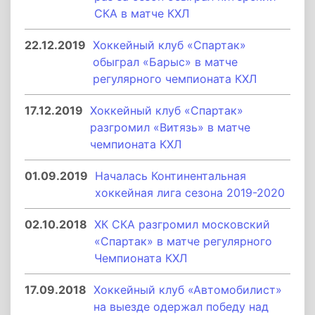
СКА в матче КХЛ
22.12.2019
Хоккейный клуб «Спартак»
обыграл «Барыс» в матче
регулярного чемпионата КХЛ
17.12.2019
Хоккейный клуб «Спартак»
разгромил «Витязь» в матче
чемпионата КХЛ
01.09.2019
Началась Континентальная
хоккейная лига сезона 2019-2020
02.10.2018
ХК СКА разгромил московский
«Спартак» в матче регулярного
Чемпионата КХЛ
17.09.2018
Хоккейный клуб «Автомобилист»
на выезде одержал победу над