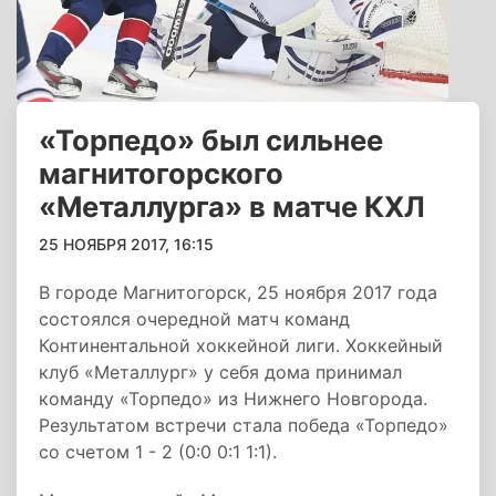
«Торпедо» был сильнее
магнитогорского
«Металлурга» в матче КХЛ
25 НОЯБРЯ 2017, 16:15
В городе Магнитогорск, 25 ноября 2017 года
состоялся очередной матч команд
Континентальной хоккейной лиги. Хоккейный
клуб «Металлург» у себя дома принимал
команду «Торпедо» из Нижнего Новгорода.
Результатом встречи стала победа «Торпедо»
со счетом 1 - 2 (0:0 0:1 1:1).