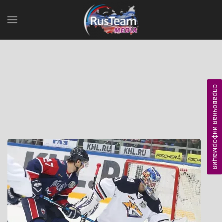
справочная информация