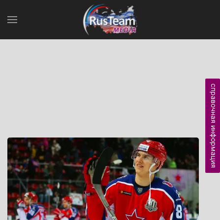
справочная информация