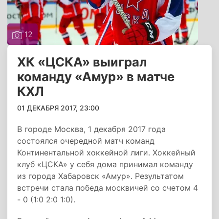
12
ХК «ЦСКА» выиграл
команду «Амур» в матче
КХЛ
01 ДЕКАБРЯ 2017, 23:00
В городе Москва, 1 декабря 2017 года
состоялся очередной матч команд
Континентальной хоккейной лиги. Хоккейный
клуб «ЦСКА» у себя дома принимал команду
из города Хабаровск «Амур». Результатом
встречи стала победа москвичей со счетом 4
- 0 (1:0 2:0 1:0).