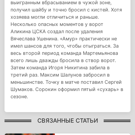
выигранным вбрасыванием в чужой зоне,
получил шайбу и точно бросил с кистей. Хотя
хозяева могли отличиться и раньше.
Несколько опасных моментов у ворот
Аликина ЦСКА создал после удаления
Вячеслава Ушенина. «Амур» практически не
имел шансов для того, чтобы отыграться. За
весь второй период команда Мартемьянова
всего лишь дважды бросила в створ ворот.
Затем команда Игоря Никитина забила в
третий раз. Максим Шалунов забросил в
меньшинстве. Точку в матче поставил Сергей
Шумаков. Сорокин оформил пятый «сухарь» в
сезоне.
СВЯЗАННЫЕ СТАТЬИ