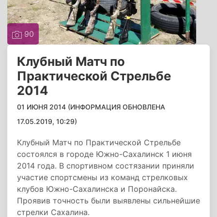
90
Клубный Матч по
Практической Стрельбе
2014
01 ИЮНЯ 2014 (ИНФОРМАЦИЯ ОБНОВЛЕНА
17.05.2019, 10:29)
Клубный Матч по Практической Стрельбе
состоялся в городе Южно-Сахалинск 1 июня
2014 года. В спортивном состязании приняли
участие спортсмены из команд стрелковых
клубов Южно-Сахалинска и Поронайска.
Проявив точность были выявлены сильнейшие
стрелки Сахалина.