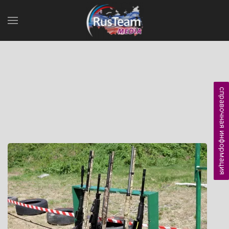
справочная информация