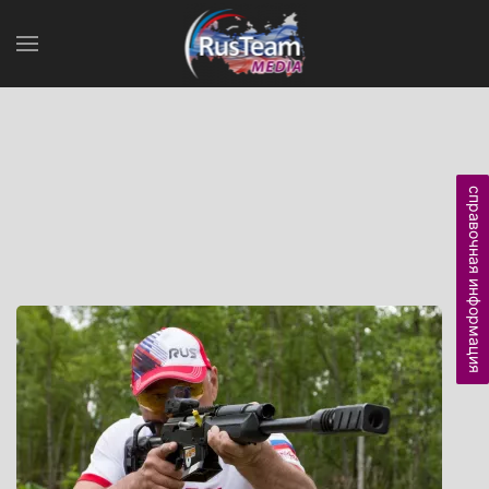
справочная информация