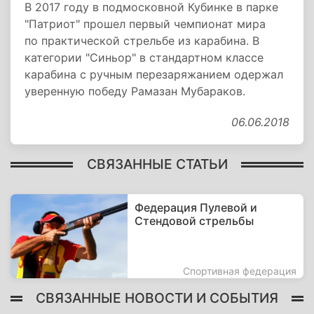
В 2017 году в подмосковной Кубинке в парке
"Патриот" прошел первый чемпионат мира
по практической стрельбе из карабина. В
категории "Синьор" в стандартном классе
карабина с ручным перезаряжанием одержал
уверенную победу Рамазан Мубараков.
06.06.2018
СВЯЗАННЫЕ СТАТЬИ
Федерация Пулевой и
Стендовой стрельбы
Спортивная федерация
СВЯЗАННЫЕ НОВОСТИ И СОБЫТИЯ