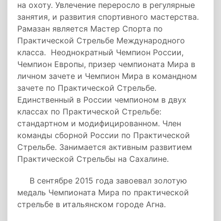
на охоту. Увлечение переросло в регулярные
занятия, и развития спортивного мастерства.
Рамазан является Мастер Спорта по
Практической Стрельбе Международного
класса. Неоднократный Чемпион России,
Чемпион Европы, призер чемпионата Мира в
личном зачете и Чемпион Мира в командном
зачете по Практической Стрельбе.
Единственный в России чемпионом в двух
классах по Практической Стрельбе:
стандартном и модифицированном. Член
команды сборной России по Практической
Стрельбе. Занимается активным развитием
Практической Стрельбы на Сахалине.
В сентябре 2015 года завоевал золотую
медаль Чемпионата Мира по практической
стрельбе в итальянском городе Агна.