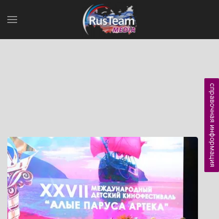
справочная информация