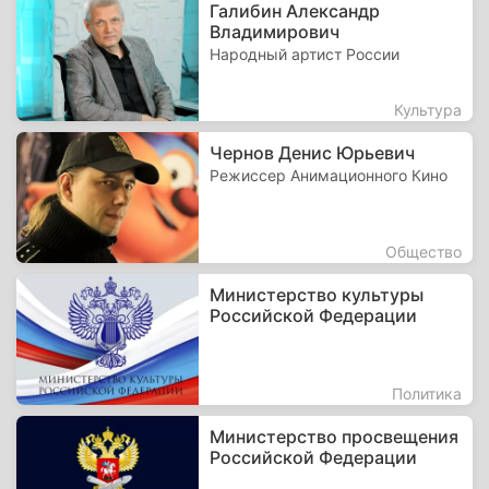
Галибин Александр
Владимирович
Народный артист России
Культура
Чернов Денис Юрьевич
Режиссер Анимационного Кино
Общество
Министерство культуры
Российской Федерации
Политика
Министерство просвещения
Российской Федерации