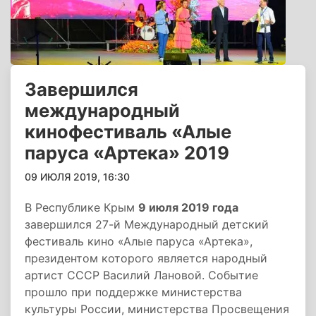
Завершился
международный
кинофестиваль «Алые
паруса «Артека» 2019
09 ИЮЛЯ 2019, 16:30
В Республике Крым
9 июля 2019 года
завершился 27-й Международный детский
фестиваль кино «Алые паруса «Артека»,
президентом которого является народный
артист СССР Василий Лановой. Событие
прошло при поддержке министерства
культуры России, министерства Просвещения