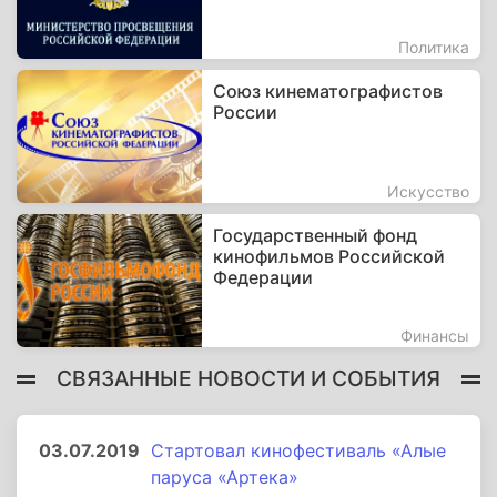
Политика
Союз кинематографистов
России
Искусство
Государственный фонд
кинофильмов Российской
Федерации
Финансы
СВЯЗАННЫЕ НОВОСТИ И СОБЫТИЯ
03.07.2019
Стартовал кинофестиваль «Алые
паруса «Артека»