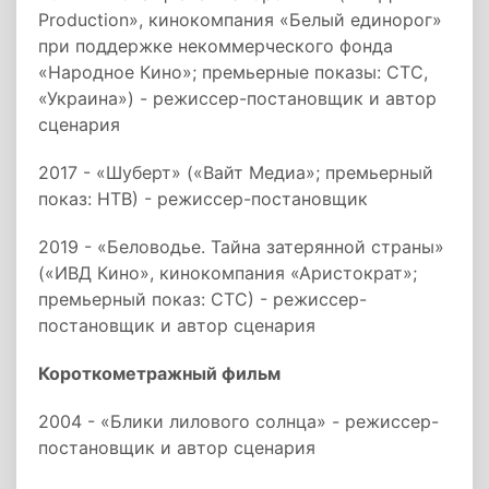
Production», кинокомпания «Белый единорог»
при поддержке некоммерческого фонда
«Народное Кино»; премьерные показы: СТС,
«Украина») - режиссер-постановщик и автор
сценария
2017 - «Шуберт» («Вайт Медиа»; премьерный
показ: НТВ) - режиссер-постановщик
2019 - «Беловодье. Тайна затерянной страны»
(«ИВД Кино», кинокомпания «Аристократ»;
премьерный показ: СТС) - режиссер-
постановщик и автор сценария
Короткометражный фильм
2004 - «Блики лилового солнца» - режиссер-
постановщик и автор сценария