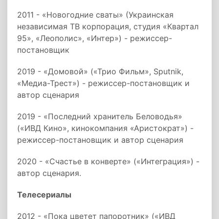
2011 - «Новогодние сваты» (Украинская
независимая ТВ корпорация, студия «Квартал
95», «Леополис», «Интер») - режиссер-
постановщик
2019 - «Домовой» («Трио Фильм», Sputnik,
«Медиа-Трест») - режиссер-постановщик и
автор сценария
2019 - «Последний хранитель Беловодья»
(«ИВД Кино», кинокомпания «Аристократ») -
режиссер-постановщик и автор сценария
2020 - «Счастье в конверте» («Интеграция») -
автор сценария.
Телесериалы
2012 - «Пока цветет папоротник» («ИВД