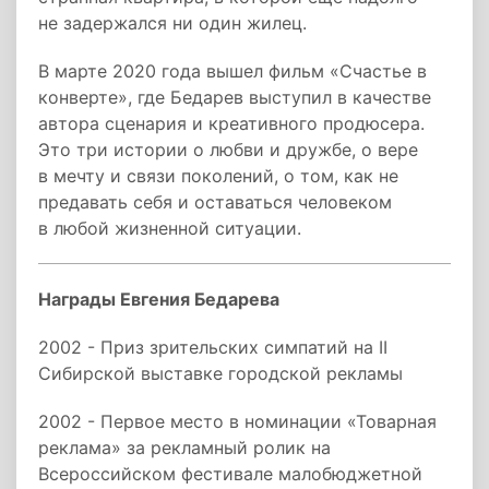
не задержался ни один жилец.
В марте 2020 года вышел фильм «Счастье в
конверте», где Бедарев выступил в качестве
автора сценария и креативного продюсера.
Это три истории о любви и дружбе, о вере
в мечту и связи поколений, о том, как не
предавать себя и оставаться человеком
в любой жизненной ситуации.
Награды Евгения Бедарева
2002 - Приз зрительских симпатий на II
Сибирской выставке городской рекламы
2002 - Первое место в номинации «Товарная
реклама» за рекламный ролик на
Всероссийском фестивале малобюджетной