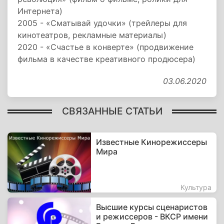
Интернета)
2005 - «Сматывай удочки» (трейлеры для
кинотеатров, рекламные материалы)
2020 - «Счастье в конверте» (продвижение
фильма в качестве креативного продюсера)
03.06.2020
СВЯЗАННЫЕ СТАТЬИ
Известные Кинорежиссеры
Мира
Культура
Высшие курсы сценаристов
и режиссеров - ВКСР имени