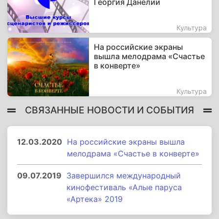
Георгия Данелии
Культура
На российские экраны
вышла мелодрама «Счастье
в конверте»
Культура
СВЯЗАННЫЕ НОВОСТИ И СОБЫТИЯ
12.03.2020
На российские экраны вышла
мелодрама «Счастье в конверте»
09.07.2019
Завершился международный
кинофестиваль «Алые паруса
«Артека» 2019