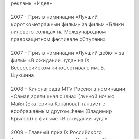
рекламы «Идея»
2007 - Приз в номинации «Лучший
короткометражный фильм» за фильм «Блики
лилового солнца» на Международном
правозащитном фестивале «Ступени»
2007 - Приз в номинации «Лучший дебют» за
фильм «В ожидании чуда» на IX
Всероссийском кинофестивале им. В.
Шукшина
2008 - Кинонаграда MTV Россия в номинации
«Самая зрелищная сцена» (лунной ночью
Майя (Екатерина Копанова) танцует с
воображаемым другом Феем (Владимир
Крылов)) в фильме «В ожидании чуда»
2009 - Главный приз IX Российского