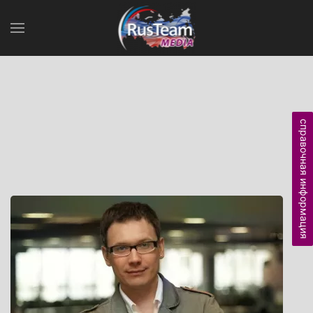
справочная информация