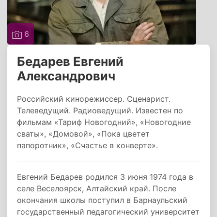
6
Бедарев Евгений
Александрович
Российский кинорежиссер. Сценарист.
Телеведущий. Радиоведущий. Известен по
фильмам «Тариф Новогодний», «Новогодние
сваты», «Домовой», «Пока цветет
папоротник», «Счастье в конверте».
Евгений Бедарев родился 3 июня 1974 года в
селе Веселоярск, Алтайский край. После
окончания школы поступил в Барнаульский
государственный педагогический университет