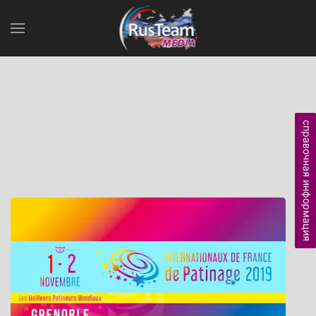
справочная информация