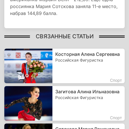
россиянка Мария Сотскова заняла 11-е место,
набрав 144,89 балла.
СВЯЗАННЫЕ СТАТЬИ
Косторная Алена Сергеевна
Российская Фигуристка
Спорт
Загитова Алина Ильназовна
Российская Фигуристка
Спорт