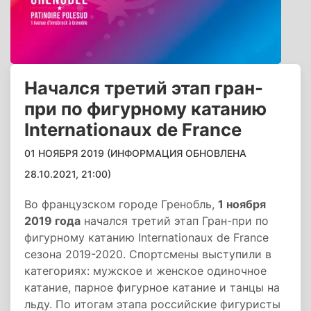
Начался третий этап гран-
при по фигурному катанию
Internationaux de France
01 НОЯБРЯ 2019 (ИНФОРМАЦИЯ ОБНОВЛЕНА
28.10.2021, 21:00)
Во французском городе Гренобль,
1 ноября
2019 года
начался третий этап Гран-при по
фигурному катанию Internationaux de France
сезона 2019-2020. Спортсмены выступили в
категориях: мужское и женское одиночное
катание, парное фигурное катание и танцы на
льду. По итогам этапа российские фигуристы