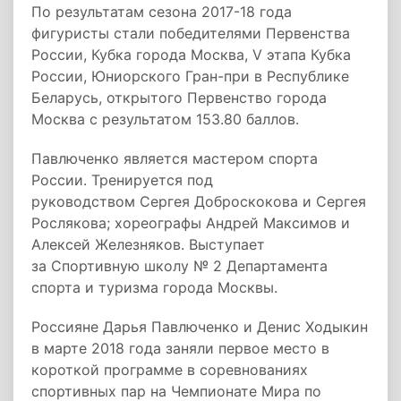
По результатам сезона 2017-18 года
фигуристы стали победителями Первенства
России, Кубка города Москва, V этапа Кубка
России, Юниорского Гран-при в Республике
Беларусь, открытого Первенство города
Москва с результатом 153.80 баллов.
Павлюченко является мастером спорта
России. Тренируется под
руководством Сергея Доброскокова и Сергея
Рослякова; хореографы Андрей Максимов и
Алексей Железняков. Выступает
за Спортивную школу № 2 Департамента
спорта и туризма города Москвы.
Россияне Дарья Павлюченко и Денис Ходыкин
в марте 2018 года заняли первое место в
короткой программе в соревнованиях
спортивных пар на Чемпионате Мира по