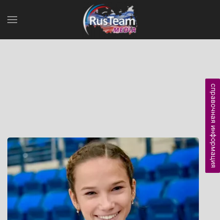
справочная информация