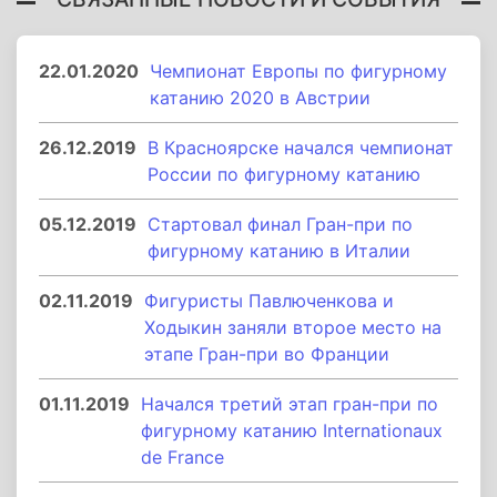
22.01.2020
Чемпионат Европы по фигурному
катанию 2020 в Австрии
26.12.2019
В Красноярске начался чемпионат
России по фигурному катанию
05.12.2019
Стартовал финал Гран-при по
фигурному катанию в Италии
02.11.2019
Фигуристы Павлюченкова и
Ходыкин заняли второе место на
этапе Гран-при во Франции
01.11.2019
Начался третий этап гран-при по
фигурному катанию Internationaux
de France