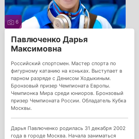
6
Павлюченко Дарья
Максимовна
Российский спортсмен. Мастер спорта по
фигурному катанию на коньках. Выступает в
парном разряде с Денисом Ходыкиным.
Бронзовый призер Чемпионата Европы.
Чемпионка Мира среди юниоров. Бронзовый
призер Чемпионата России. Обладатель Кубка
Москвы.
Дарья Павлюченко родилась 31 декабря 2002
года в городе Москва. Начала заниматься