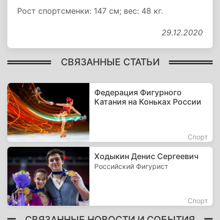
Рост спортсменки: 147 см; вес: 48 кг.
29.12.2020
СВЯЗАННЫЕ СТАТЬИ
Федерация Фигурного
Катания на Коньках России
Спорт
Ходыкин Денис Сергеевич
Российский Фигурист
Спорт
СВЯЗАННЫЕ НОВОСТИ И СОБЫТИЯ