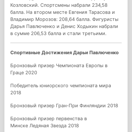
Козловский. Спортсмены набрали 234,58
балла. На втором месте Евгения Тарасова и
Владимир Морозов: 208,64 балла. Фигуристы
Дарья Павлюченко и Денис Ходыкин набрали
в сумме 206,53 балла и стали третьими.
Спортивные Достижения Дарьи Павлюченко
Бронзовый призер Чемпионата Европы в
Граце 2020
Победитель юниорского чемпионата мира
2018
Бронзовый призер Гран-При Финляндии 2018
Бронзовый призер первенства в
Минске Ледяная Звезда 2018