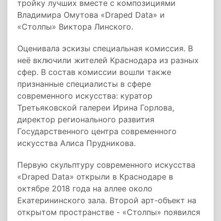
тройку лучших вместе с композициями
Владимира Омутова «Draped Data» и
«Столпы» Виктора Линского.
Оценивала эскизы специальная комиссия. В
неё включили жителей Краснодара из разных
сфер. В состав комиссии вошли также
признанные специалисты в сфере
современного искусства: куратор
Третьяковской галереи Ирина Горлова,
директор регионального развития
Государственного центра современного
искусства Алиса Прудникова.
Первую скульптуру современного искусства
«Draped Data» открыли в Краснодаре в
октябре 2018 года на аллее около
Екатерининского зала. Второй арт-объект на
открытом пространстве - «Столпы» появился