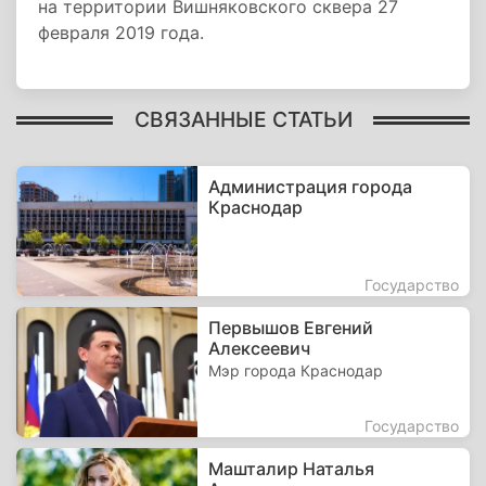
на территории Вишняковского сквера 27
февраля 2019 года.
СВЯЗАННЫЕ СТАТЬИ
Администрация города
Краснодар
Государство
Первышов Евгений
Алексеевич
Мэр города Краснодар
Государство
Машталир Наталья