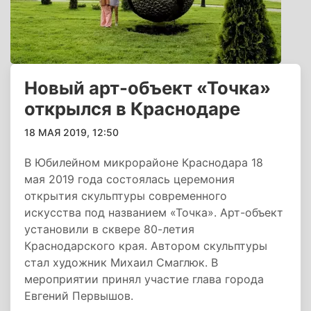
Новый арт-объект «Точка»
открылся в Краснодаре
18 МАЯ 2019, 12:50
В Юбилейном микрорайоне Краснодара 18
мая 2019 года состоялась церемония
открытия скульптуры современного
искусства под названием «Точка». Арт-объект
установили в сквере 80-летия
Краснодарского края. Автором скульптуры
стал художник Михаил Смаглюк. В
мероприятии принял участие глава города
Евгений Первышов.