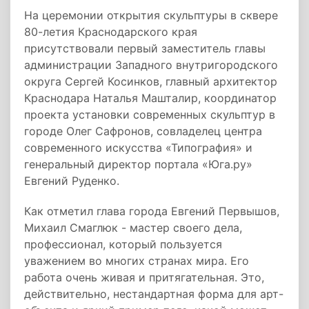
На церемонии открытия скульптуры в сквере
80-летия Краснодарского края
присутствовали первый заместитель главы
администрации Западного внутригородского
округа Сергей Косинков, главный архитектор
Краснодара Наталья Машталир, координатор
проекта установки современных скульптур в
городе Олег Сафронов, совладелец центра
современного искусства «Типография» и
генеральный директор портала «Юга.ру»
Евгений Руденко.
Как отметил глава города Евгений Первышов,
Михаил Смаглюк - мастер своего дела,
профессионал, который пользуется
уважением во многих странах мира. Его
работа очень живая и притягательная. Это,
действительно, нестандартная форма для арт-