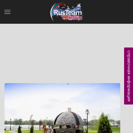
справочная информация