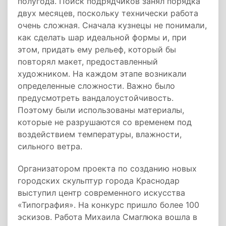
полугода. Поиск подрядчиков занял порядка
двух месяцев, поскольку технически работа
очень сложная. Сначала кузнецы не понимали,
как сделать шар идеальной формы и, при
этом, придать ему рельеф, который бы
повторял макет, предоставленный
художником. На каждом этапе возникали
определенные сложности. Важно было
предусмотреть вандалоустойчивость.
Поэтому были использованы материалы,
которые не разрушаются со временем под
воздействием температуры, влажности,
сильного ветра.
Организатором проекта по созданию новых
городских скульптур города Краснодар
выступил центр современного искусства
«Типография». На конкурс пришло более 100
эскизов. Работа Михаила Смаглюка вошла в