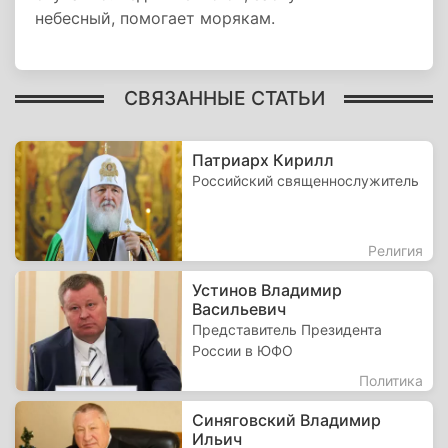
небесный, помогает морякам.
СВЯЗАННЫЕ СТАТЬИ
Патриарх Кирилл
Российский священнослужитель
Религия
Устинов Владимир
Васильевич
Представитель Президента
России в ЮФО
Политика
Синяговский Владимир
Ильич