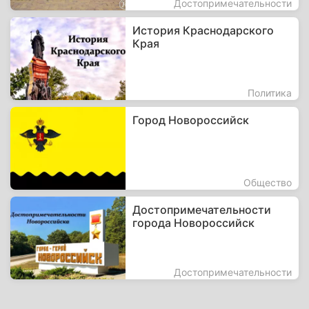
Достопримечательности
История Краснодарского
Края
Политика
Город Новороссийск
Общество
Достопримечательности
города Новороссийск
Достопримечательности