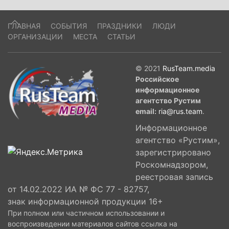
ГЛАВНАЯ
СОБЫТИЯ
ПРАЗДНИКИ
ЛЮДИ
ОРГАНИЗАЦИИ
МЕСТА
СТАТЬИ
© 2021
RusTeam.media
Российское
информационное
агентство Рустим
email:
ria@rus.team
.
Информационное
агентство «Рустим»,
зарегистрировано
Роскомнадзором,
реестровая запись
от 14.02.2022 ИА № ФС 77 - 82757,
знак информационной продукции 16+
При полном или частичном использовании и
воспроизведении материалов сайтов ссылка на