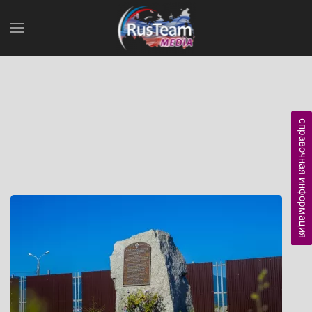
справочная информация