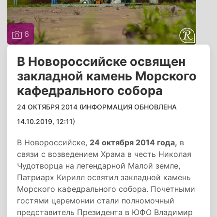
6
В Новороссийске освящен
закладной камень Морского
кафедрального собора
24 ОКТЯБРЯ 2014 (ИНФОРМАЦИЯ ОБНОВЛЕНА
14.10.2019, 12:11)
В Новороссийске,
24 октября 2014 года,
в
связи с возведением Храма в честь Николая
Чудотворца на легендарной Малой земле,
Патриарх Кирилл освятил закладной камень
Морского кафедрального собора. Почетными
гостями церемонии стали полномочный
представитель Президента в ЮФО Владимир