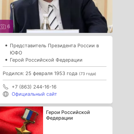
6
Представитель Президента России в
ЮФО
Герой Российской Федерации
Родился: 25 февраля 1953 года
(73 года)
+7 (863) 244-16-16
Официальный сайт
Герои Российской
Федерации