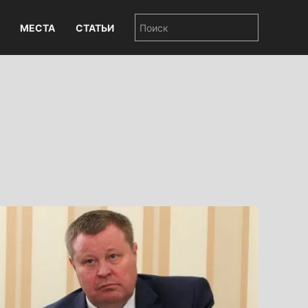
МЕСТА
СТАТЬИ