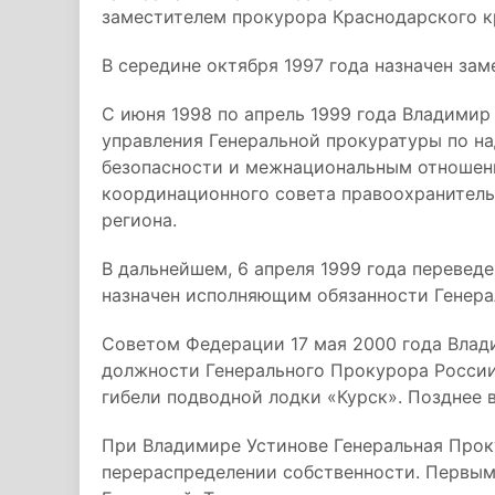
заместителем прокурора Краснодарского к
В середине октября 1997 года назначен за
С июня 1998 по апрель 1999 года Владимир
управления Генеральной прокуратуры по на
безопасности и межнациональным отношени
координационного совета правоохранитель
региона.
В дальнейшем, 6 апреля 1999 года переведе
назначен исполняющим обязанности Генер
Советом Федерации 17 мая 2000 года Влад
должности Генерального Прокурора России
гибели подводной лодки «Курск». Позднее 
При Владимире Устинове Генеральная Прок
перераспределении собственности. Первым