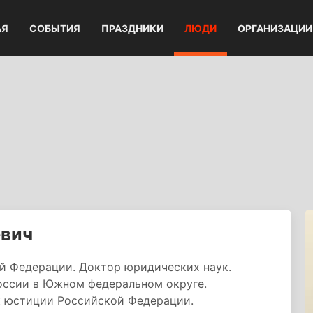
АЯ
СОБЫТИЯ
ПРАЗДНИКИ
ЛЮДИ
ОРГАНИЗАЦИИ
евич
ой Федерации. Доктор юридических наук.
оссии в Южном федеральном округе.
к юстиции Российской Федерации.