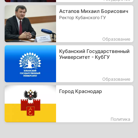
Астапов Михаил Борисович
Ректор Кубанского ГУ
Образование
Кубанский Государственный
Университет - КубГУ
Образование
Город Краснодар
Политика