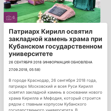
6
Патриарх Кирилл освятил
закладной камень храма при
Кубанском государственном
университете
26 СЕНТЯБРЯ 2018 (ИНФОРМАЦИЯ ОБНОВЛЕНА
27.09.2018, 05:58)
В городе Краснодар, 26 сентября 2018 года,
патриарх Московский и всея Руси Кирилл
освятил закладной камень в основании нового
храма Кирилла и Мефодия, который строится
рядом с главным корпусом Кубанского
государственного университета. В