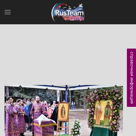
справочная информация