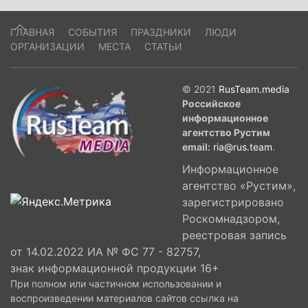
ГЛАВНАЯ
СОБЫТИЯ
ПРАЗДНИКИ
ЛЮДИ
ОРГАНИЗАЦИИ
МЕСТА
СТАТЬИ
© 2021
RusTeam.media
Российское
информационное
агентство Рустим
email:
ria@rus.team
.
Информационное
агентство «Рустим»,
зарегистрировано
Роскомнадзором,
реестровая запись
от 14.02.2022 ИА № ФС 77 - 82757,
знак информационной продукции 16+
При полном или частичном использовании и
воспроизведении материалов сайтов ссылка на