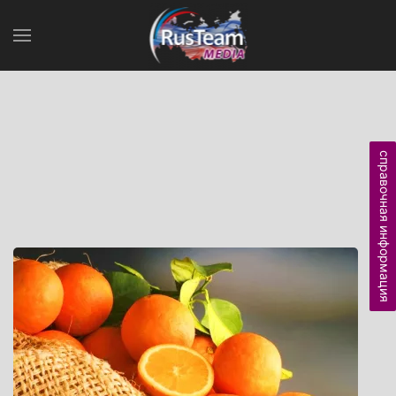
справочная информация