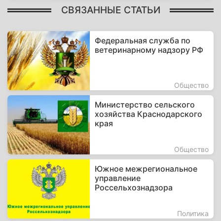
СВЯЗАННЫЕ СТАТЬИ
Федеральная служба по
ветеринарному надзору РФ
Общество
Министерство сельского
хозяйства Краснодарского
края
Общество
Южное межрегиональное
управление
Россельхознадзора
Политика