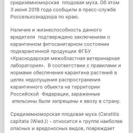
средиземноморская плодовая муха. Об этом
3 июня 2018 года сообщили в пресс-службе
Россельхознадзора по краю.
Наличие и жизнеспособность данного
вредителя подтверждено заключением о
карантинном фитосанитарном состоянии
подкарантинной продукции ФГБУ
«Краснодарская межобластная ветеринарная
лаборатория». В соответствии с правилами и
нормами обеспечения карантина растений в
целях недопущения распространения
карантинного объекта на территории
Российской Федерации, зараженные
апельсины были запрещены к ввозу в страну.
Средиземноморская плодовая муха (Ceratitis
capitata (Wied.)) - относится к группе наиболее
опасных и вредоносных видов, повреждает