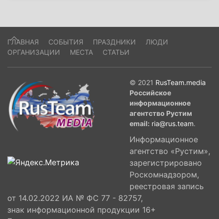
ГЛАВНАЯ
СОБЫТИЯ
ПРАЗДНИКИ
ЛЮДИ
ОРГАНИЗАЦИИ
МЕСТА
СТАТЬИ
© 2021
RusTeam.media
Российское
информационное
агентство Рустим
email:
ria@rus.team
.
Информационное
агентство «Рустим»,
зарегистрировано
Роскомнадзором,
реестровая запись
от 14.02.2022 ИА № ФС 77 - 82757,
знак информационной продукции 16+