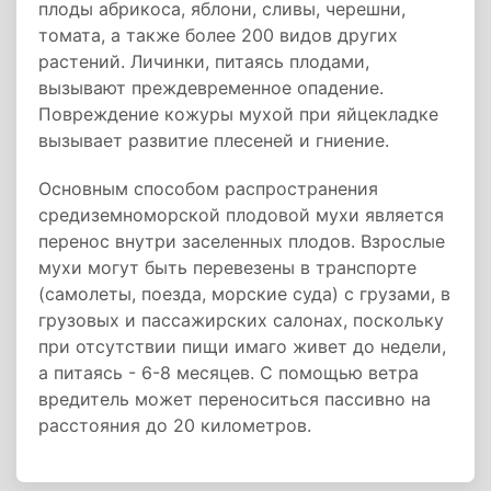
плоды абрикоса, яблони, сливы, черешни,
томата, а также более 200 видов других
растений. Личинки, питаясь плодами,
вызывают преждевременное опадение.
Повреждение кожуры мухой при яйцекладке
вызывает развитие плесеней и гниение.
Основным способом распространения
средиземноморской плодовой мухи является
перенос внутри заселенных плодов. Взрослые
мухи могут быть перевезены в транспорте
(самолеты, поезда, морские суда) с грузами, в
грузовых и пассажирских салонах, поскольку
при отсутствии пищи имаго живет до недели,
а питаясь - 6-8 месяцев. С помощью ветра
вредитель может переноситься пассивно на
расстояния до 20 километров.