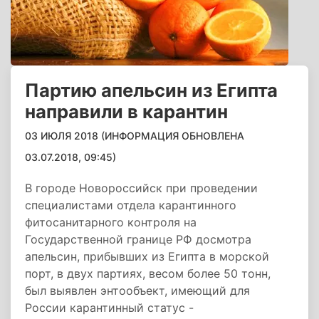
Партию апельсин из Египта
направили в карантин
03 ИЮЛЯ 2018 (ИНФОРМАЦИЯ ОБНОВЛЕНА
03.07.2018, 09:45)
В городе Новороссийск при проведении
специалистами отдела карантинного
фитосанитарного контроля на
Государственной границе РФ досмотра
апельсин, прибывших из Египта в морской
порт, в двух партиях, весом более 50 тонн,
был выявлен энтообъект, имеющий для
России карантинный статус -