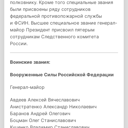
полковнику. Кроме того специальные звания
были присвоены ряду сотрудников
федеральной противопожарной службы
и ФСИН. Высшее специальное звание генерал-
майор Президент присвоил пятерым
сотрудникам Следственного комитета
России.
Воинские звания:
Вооруженные Силы Российской Федерации
Генерал-майор
Авдеев Алексей Вячеславович
Анистратенко Александр Николаевич
Баранов Андрей Олегович
Боцман Олег Станиславович
Куценко Владимир Станиславович