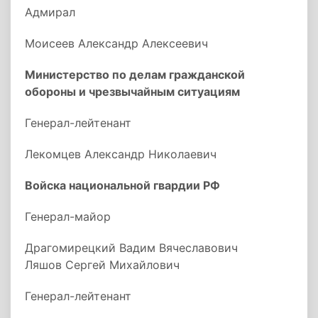
Адмирал
Моисеев Александр Алексеевич
Министерство по делам гражданской
обороны и чрезвычайным ситуациям
Генерал-лейтенант
Лекомцев Александр Николаевич
Войска национальной гвардии РФ
Генерал-майор
Драгомирецкий Вадим Вячеславович
Ляшов Сергей Михайлович
Генерал-лейтенант