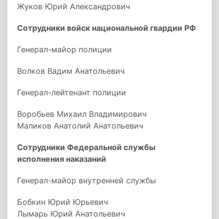
Жуков Юрий Александрович
Сотрудники войск национальной гвардии РФ
Генерал-майор полиции
Волков Вадим Анатольевич
Генерал-лейтенант полиции
Воробьев Михаил Владимирович
Маликов Анатолий Анатольевич
Сотрудники Федеральной службы
исполнения наказаний
Генерал-майор внутренней службы
Бобкин Юрий Юрьевич
Лымарь Юрий Анатольевич