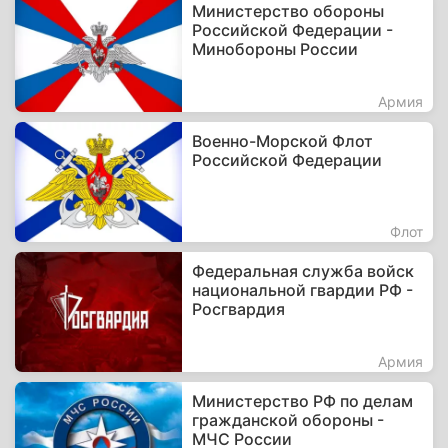
Министерство обороны
Российской Федерации -
Минобороны России
Армия
Военно-Морской Флот
Российской Федерации
Флот
Федеральная служба войск
национальной гвардии РФ -
Росгвардия
Армия
Министерство РФ по делам
гражданской обороны -
МЧС России