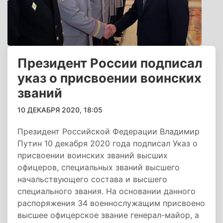
Президент России подписал
указ о присвоении воинских
званий
10 ДЕКАБРЯ 2020, 18:05
Президент Российской Федерации Владимир
Путин 10 декабря 2020 года подписал Указ о
присвоении воинских званий высших
офицеров, специальных званий высшего
начальствующего состава и высшего
специального звания. На основании данного
распоряжения 34 военнослужащим присвоено
высшее офицерское звание генерал-майор, а