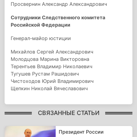
Просвернин Александр Александрович
Сотрудники Следственного комитета
Российской Федерации
Генерал-майор юстиции
Михайлов Сергей Александрович
Молодцова Марина Викторовна
Терентьев Владимир Николаевич
Тугушев Рустам Рашидович
Чистоходов Юрий Владимирович
Щепкин Николай Вячеславович
СВЯЗАННЫЕ СТАТЬИ
Президент России