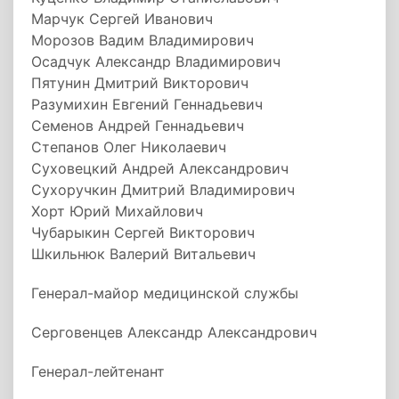
Марчук Сергей Иванович
Морозов Вадим Владимирович
Осадчук Александр Владимирович
Пятунин Дмитрий Викторович
Разумихин Евгений Геннадьевич
Семенов Андрей Геннадьевич
Степанов Олег Николаевич
Суховецкий Андрей Александрович
Сухоручкин Дмитрий Владимирович
Хорт Юрий Михайлович
Чубарыкин Сергей Викторович
Шкильнюк Валерий Витальевич
Генерал-майор медицинской службы
Серговенцев Александр Александрович
Генерал-лейтенант