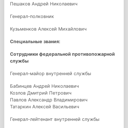
Пешаков Андрей Николаевич
Генерал-полковник
Кузьменков Алексей Михайлович
Специальные звания:
Сотрудники федеральной противопожарной
службы
Генерал-майор внутренней службы
Бабинцев Андрей Николаевич
Козлов Дмитрий Петрович
Павлов Александр Владимирович
Татаркин Алексей Васильевич
Генерал-лейтенант внутренней службы