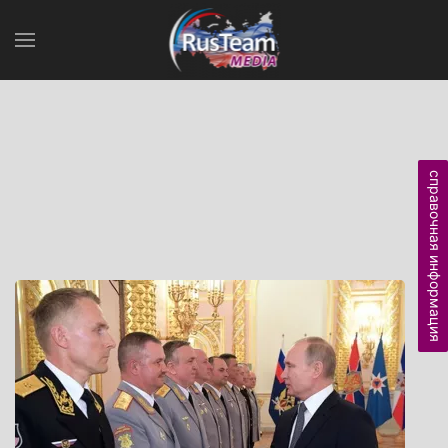
справочная информация