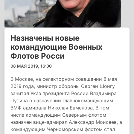
Назначены новые
командующие Военных
Флотов Росси
08 МАЯ 2019, 16:00
В Москве, на селекторном совещании 8 мая
2019 года, министр обороны Сергей Шойгу
зачитал Указ президента России Владимира
Путина о назначении главнокомандующим
ВМФ адмирала Николая Евменова. В том
числе командующим Северным флотом
назначен вице-адмирал Александр Моисеев, а
командующим Черноморским флотом стал