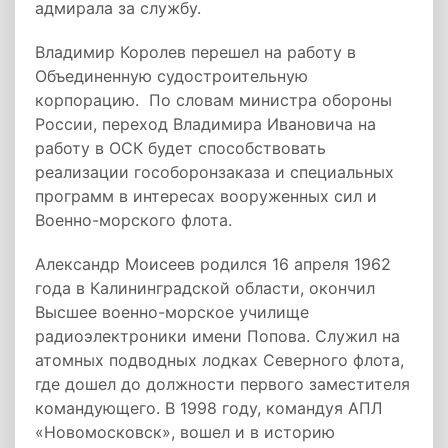
адмирала за службу.
Владимир Королев перешел на работу в
Объединенную судостроительную
корпорацию. По словам министра обороны
России, переход Владимира Ивановича на
работу в ОСК будет способствовать
реализации гособоронзаказа и специальных
программ в интересах вооруженных сил и
Военно-морского флота.
Александр Моисеев родился 16 апреля 1962
года в Калининградской области, окончил
Высшее военно-морское училище
радиоэлектроники имени Попова. Служил на
атомных подводных лодках Северного флота,
где дошел до должности первого заместителя
командующего. В 1998 году, командуя АПЛ
«Новомосковск», вошел и в историю