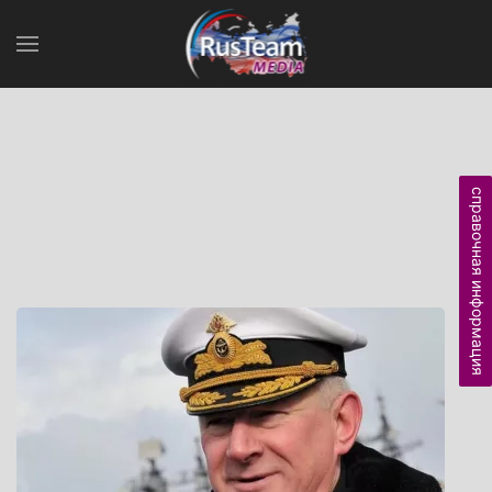
справочная информация