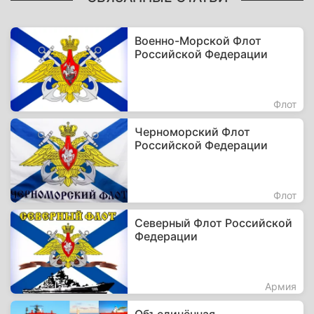
Военно-Морской Флот
Российской Федерации
Флот
Черноморский Флот
Российской Федерации
Флот
Северный Флот Российской
Федерации
Армия