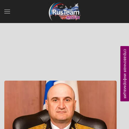
справочная информация