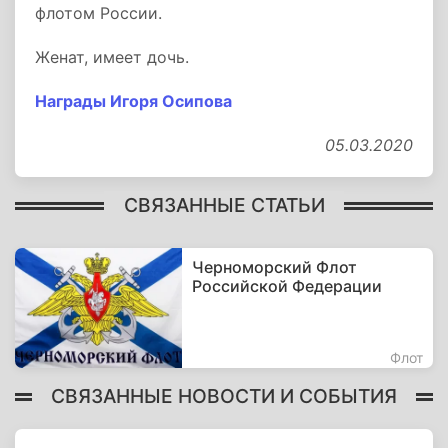
флотом России.
Женат, имеет дочь.
Награды Игоря Осипова
05.03.2020
СВЯЗАННЫЕ СТАТЬИ
Черноморский Флот
Российской Федерации
Флот
СВЯЗАННЫЕ НОВОСТИ И СОБЫТИЯ