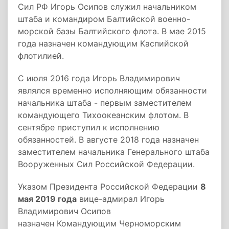
Сил РФ Игорь Осипов служил начальником
штаба и командиром Балтийской военно-
морской базы Балтийского флота. В мае 2015
года назначен командующим Каспийской
флотилией.
С июля 2016 года Игорь Владимирович
являлся временно исполняющим обязанности
начальника штаба - первым заместителем
командующего Тихоокеанским флотом. В
сентябре приступил к исполнению
обязанностей. В августе 2018 года назначен
заместителем начальника Генерального штаба
Вооруженных Сил Российской Федерации.
Указом Президента Российской Федерации
8
мая 2019 года
вице-адмирал Игорь
Владимирович Осипов
назначен Командующим Черноморским