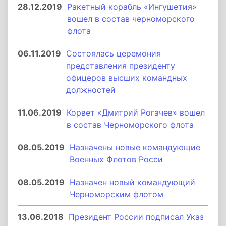
28.12.2019
Ракетный корабль «Ингушетия»
вошел в состав черноморского
флота
06.11.2019
Состоялась церемония
представления президенту
офицеров высших командных
должностей
11.06.2019
Корвет «Дмитрий Рогачев» вошел
в состав Черноморского флота
08.05.2019
Назначены новые командующие
Военных Флотов Росси
08.05.2019
Назначен новый командующий
Черноморским флотом
13.06.2018
Президент России подписал Указ