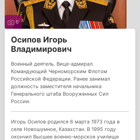
6
Осипов Игорь
Владимирович
Военный деятель. Вице-адмирал.
Командующий Черноморским Флотом
Российской Федерации. Ранее занимал
должность заместителя начальника
Генерального штаба Вооруженных Сил
России.
Игорь Осипов родился 6 марта 1973 года в
селе Новошумное, Казахстан. В 1995 году
окончил Высшее военно-морское училище