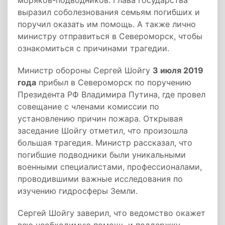
моряков-подводников. Глава государства
выразил соболезнования семьям погибших и
поручил оказать им помощь. А также лично
министру отправиться в Североморск, чтобы
ознакомиться с причинами трагедии.
Министр обороны Сергей Шойгу
3 июля 2019
года
прибыл в Североморск по поручению
Президента РФ Владимира Путина, где провел
совещание с членами комиссии по
установлению причин пожара. Открывая
заседание Шойгу отметил, что произошла
большая трагедия. Министр рассказал, что
погибшие подводники были уникальными
военными специалистами, профессионалами,
проводившими важные исследования по
изучению гидросферы Земли.
Сергей Шойгу заверил, что ведомство окажет