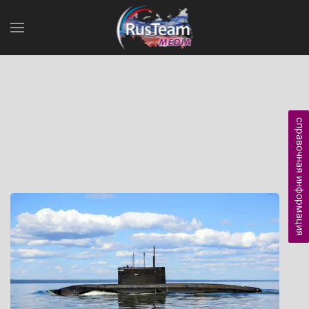
справочная информация