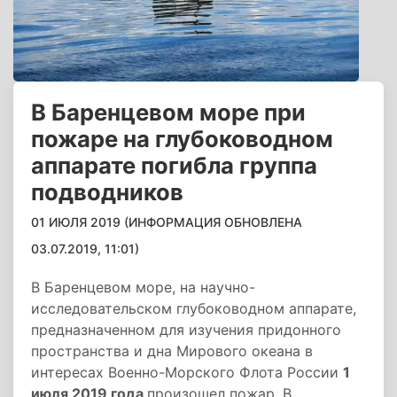
В Баренцевом море при
пожаре на глубоководном
аппарате погибла группа
подводников
01 ИЮЛЯ 2019 (ИНФОРМАЦИЯ ОБНОВЛЕНА
03.07.2019, 11:01)
В Баренцевом море, на научно-
исследовательском глубоководном аппарате,
предназначенном для изучения придонного
пространства и дна Мирового океана в
интересах Военно-Морского Флота России
1
июля 2019 года
произошел пожар. В