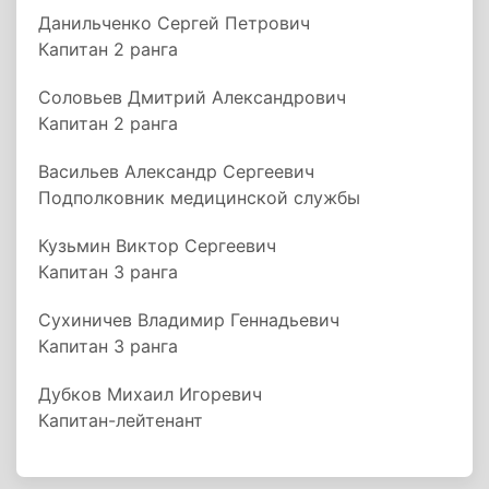
Данильченко Сергей Петрович
Капитан 2 ранга
Соловьев Дмитрий Александрович
Капитан 2 ранга
Васильев Александр Сергеевич
Подполковник медицинской службы
Кузьмин Виктор Сергеевич
Капитан 3 ранга
Сухиничев Владимир Геннадьевич
Капитан 3 ранга
Дубков Михаил Игоревич
Капитан-лейтенант