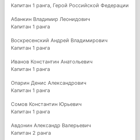
Капитан 1 ранга, Герой Российской Федерации
Абанкин Владимир Леонидович
Капитан 1 ранга
Воскресенский Андрей Владимирович
Капитан 1 ранга
Иванов Константин Анатольевич
Капитан 1 ранга
Опарин Денис Александрович
Капитан 1 ранга
Сомов Константин Юрьевич
Капитан 1 ранга
Авдонин Александр Валерьевич
Капитан 2 ранга