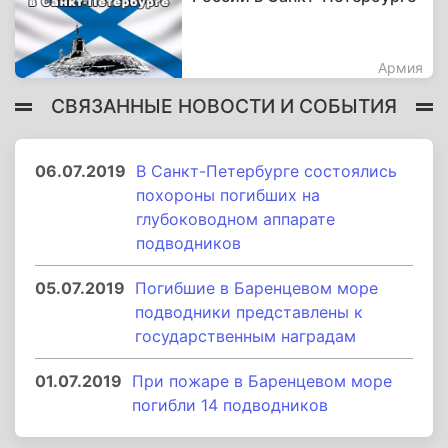
Армия
СВЯЗАННЫЕ НОВОСТИ И СОБЫТИЯ
06.07.2019
В Санкт-Петербурге состоялись
похороны погибших на
глубоководном аппарате
подводников
05.07.2019
Погибшие в Баренцевом море
подводники представлены к
государственным наградам
01.07.2019
При пожаре в Баренцевом море
погибли 14 подводников