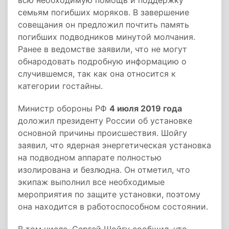
всю необходимую помощь и поддержку
семьям погибших моряков. В завершение
совещания он предложил почтить память
погибших подводников минутой молчания.
Ранее в ведомстве заявили, что не могут
обнародовать подробную информацию о
случившемся, так как она относится к
категории гостайны.
Министр обороны РФ
4 июля 2019 года
доложил президенту России об установке
основной причины происшествия. Шойгу
заявил, что ядерная энергетическая установка
на подводном аппарате полностью
изолирована и безлюдна. Он отметил, что
экипаж выполнил все необходимые
мероприятия по защите установки, поэтому
она находится в работоспособном состоянии.