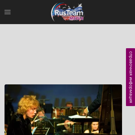
справочная информация