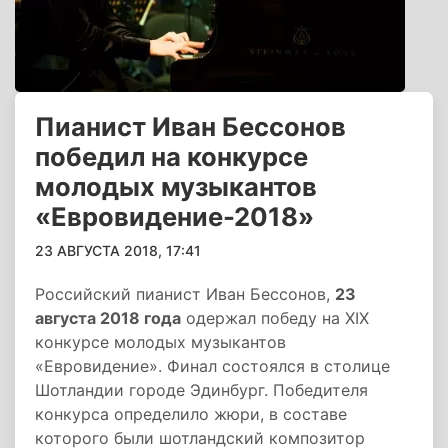
Пианист Иван Бессонов
победил на конкурсе
молодых музыкантов
«Евровидение-2018»
23 АВГУСТА 2018, 17:41
Российский пианист Иван Бессонов,
23
августа 2018 года
одержал победу на XIX
конкурсе молодых музыкантов
«Евровидение». Финал состоялся в столице
Шотландии городе Эдинбург. Победителя
конкурса определило жюри, в составе
которого были шотландский композитор