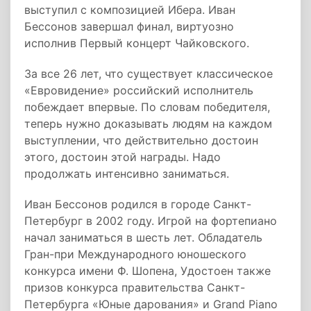
выступил с композицией Ибера. Иван
Бессонов завершал финал, виртуозно
исполнив Первый концерт Чайковского.
За все 26 лет, что существует классическое
«Евровидение» российский исполнитель
побеждает впервые. По словам победителя,
теперь нужно доказывать людям на каждом
выступлении, что действительно достоин
этого, достоин этой награды. Надо
продолжать интенсивно заниматься.
Иван Бессонов родился в городе Санкт-
Петербург в 2002 году. Игрой на фортепиано
начал заниматься в шесть лет. Обладатель
Гран-при Международного юношеского
конкурса имени Ф. Шопена, Удостоен также
призов конкурса правительства Санкт-
Петербурга «Юные дарования» и Grand Piano