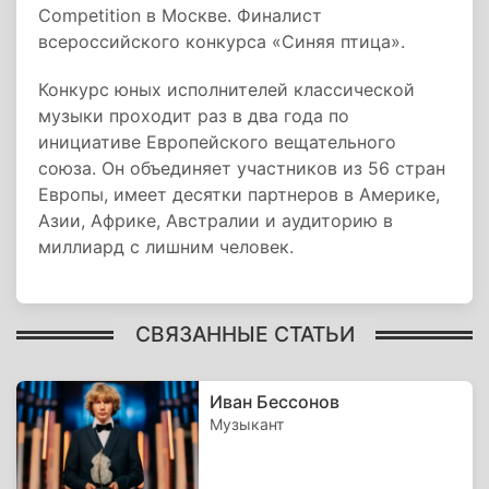
Competition в Москве. Финалист
всероссийского конкурса «Синяя птица».
Конкурс юных исполнителей классической
музыки проходит раз в два года по
инициативе Европейского вещательного
союза. Он объединяет участников из 56 стран
Европы, имеет десятки партнеров в Америке,
Азии, Африке, Австралии и аудиторию в
миллиард с лишним человек.
СВЯЗАННЫЕ СТАТЬИ
Иван Бессонов
Музыкант