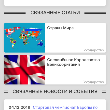
СВЯЗАННЫЕ СТАТЬИ
Страны Мира
Государство
Соединённое Королевство
Великобритания
Государство
СВЯЗАННЫЕ НОВОСТИ И СОБЫТИЯ
04.12.2019
Стартовал чемпионат Европы по