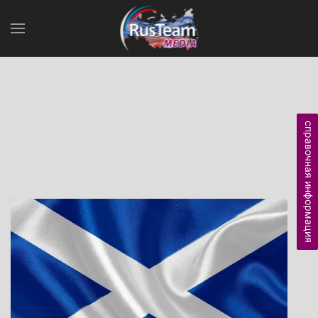
справочная информация