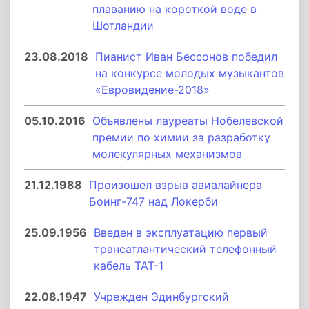
плаванию на короткой воде в
Шотландии
23.08.2018
Пианист Иван Бессонов победил
на конкурсе молодых музыкантов
«Евровидение-2018»
05.10.2016
Объявлены лауреаты Нобелевской
премии по химии за разработку
молекулярных механизмов
21.12.1988
Произошел взрыв авиалайнера
Боинг-747 над Локерби
25.09.1956
Введен в эксплуатацию первый
трансатлантический телефонный
кабель TAT-1
22.08.1947
Учрежден Эдинбургский