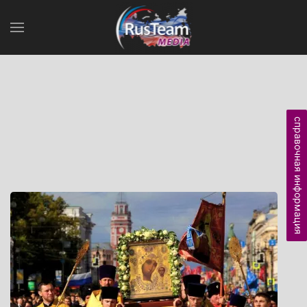
справочная информация