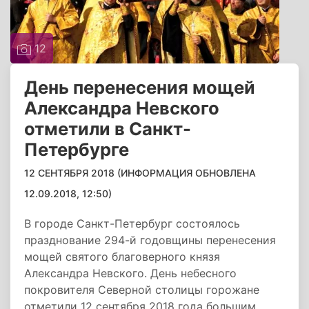
12
День перенесения мощей
Александра Невского
отметили в Санкт-
Петербурге
12 СЕНТЯБРЯ 2018 (ИНФОРМАЦИЯ ОБНОВЛЕНА
12.09.2018, 12:50)
В городе Санкт-Петербург состоялось
празднование 294-й годовщины перенесения
мощей святого благоверного князя
Александра Невского. День небесного
покровителя Северной столицы горожане
отметили 12 сентября 2018 года большим