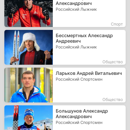
Александрович
Российский Лыжник
Спорт
Бессмертных Александр
Андреевич
Российский Лыжник
Общество
Ларьков Андрей Витальевич
Российский Спортсмен
Общество
Большунов Александр
Александрович
Российский Спортсмен