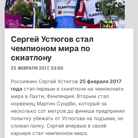
6
Сергей Устюгов стал
чемпионом мира по
скиатлону
25 ФЕВРАЛЯ 2017, 03:00
Россиянин Сергей Устюгов
25 февраля 2017
года
стал первым в скиатлоне на чемпионате
мира в Лахти, Финляндия. Вторым стал
норвежец Мартин Сундбю, который за
несколько сот метров до финиша предпринял
попытку убежать от Устюгова на подъеме, но
сломал палку. Сергей впервые в своей
карьере стал чемпионом мира.