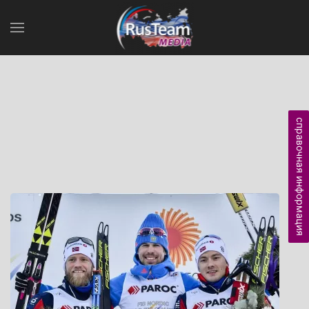
справочная информация