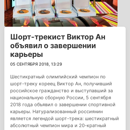
Шорт-трекист Виктор Ан
объявил о завершении
карьеры
05 СЕНТЯБРЯ 2018, 13:29
Шестикратный олимпийский чемпион по
шорт-треку кореец Виктор Ан, получивший
российское гражданство и выступавший за
национальную сборную России, 5 сентября
2018 года объявил о завершении спортивной
карьеры. Натурализованный россиянин
является легендой шорт-трека: шестикратный
абсолютный чемпион мира и 20-кратный