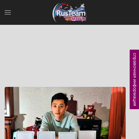
справочная информация