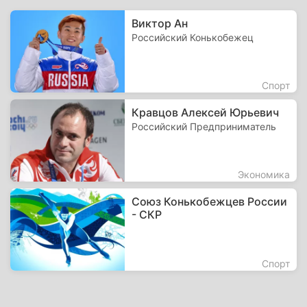
Виктор Ан
Российский Конькобежец
Спорт
Кравцов Алексей Юрьевич
Российский Предприниматель
Экономика
Союз Конькобежцев России
- СКР
Спорт