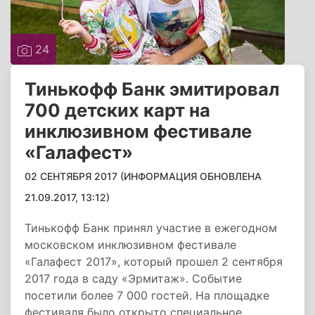
24
Тинькофф Банк эмитировал
700 детских карт на
инклюзивном фестивале
«Галафест»
02 СЕНТЯБРЯ 2017 (ИНФОРМАЦИЯ ОБНОВЛЕНА
21.09.2017, 13:12)
Тинькофф Банк принял участие в ежегодном
московском инклюзивном фестивале
«Галафест 2017», который прошел 2 сентября
2017 года в саду «Эрмитаж». Событие
посетили более 7 000 гостей. На площадке
фестиваля было открыто специальное