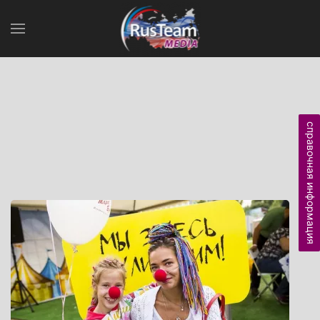
справочная информация