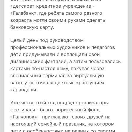
«детское» кредитное учреждение -
«Галабанк», где ребята самого разного
возраста могли своими руками сделать
банковскую карту.
Целый день под руководством
профессиональных художников и педагогов
дети придумывали и воплощали свои
дизайнерские фантазии, а затем пользовались
картами по-настоящему, покупая через
специальный терминал за виртуальную
валюту фестиваля цветные «растущие»
карандаши.
Уже четвертый год подряд организаторы
фестиваля - благотворительный фонд
«Галчонок» - приглашают своих друзей на
настоящий семейный праздник, на котором
дети с особенностями на равных со своими