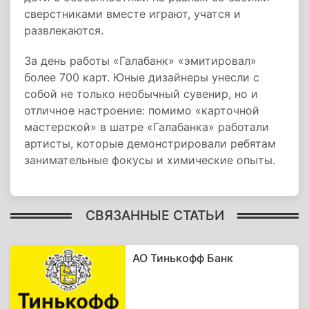
сверстниками вместе играют, учатся и
развлекаются.
За день работы «Галабанк» «эмитировал»
более 700 карт. Юные дизайнеры унесли с
собой не только необычный сувенир, но и
отличное настроение: помимо «карточной
мастерской» в шатре «Галабанка» работали
артисты, которые демонстрировали ребятам
занимательные фокусы и химические опыты.
СВЯЗАННЫЕ СТАТЬИ
АО Тинькофф Банк