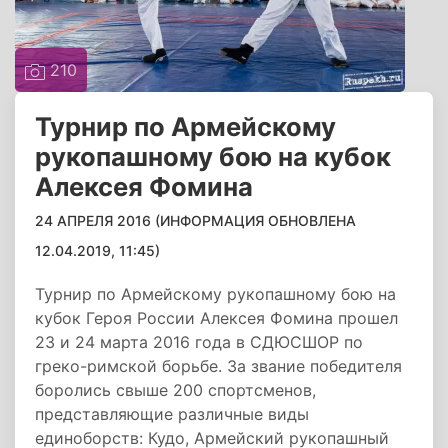
210
Турнир по Армейскому
рукопашному бою на кубок
Алексея Фомина
24 АПРЕЛЯ 2016 (ИНФОРМАЦИЯ ОБНОВЛЕНА
12.04.2019, 11:45)
Турнир по Армейскому рукопашному бою на
кубок Героя России Алексея Фомина прошел
23 и 24 марта 2016 года в СДЮСШОР по
греко-римской борьбе. За звание победителя
боролись свыше 200 спортсменов,
представляющие различные виды
единоборств: Кудо, Армейский рукопашный