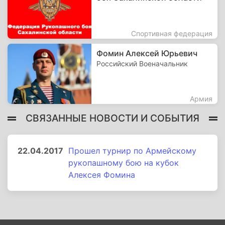
Спортивная федерация
Фомин Алексей Юрьевич
Российский Военачальник
Армия
СВЯЗАННЫЕ НОВОСТИ И СОБЫТИЯ
22.04.2017
Прошел турнир по Армейскому
рукопашному бою на кубок
Алексея Фомина