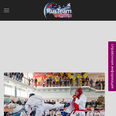
справочная информация