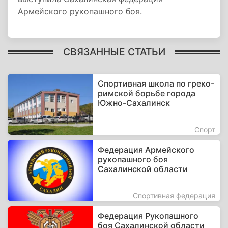
Армейского рукопашного боя.
СВЯЗАННЫЕ СТАТЬИ
Спортивная школа по греко-
римской борьбе города
Южно-Сахалинск
Спорт
Федерация Армейского
рукопашного боя
Сахалинской области
Спортивная федерация
Федерация Рукопашного
боя Сахалинской области