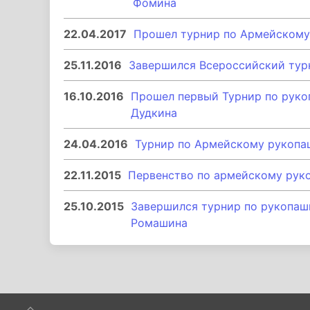
Фомина
22.04.2017
Прошел турнир по Армейскому
25.11.2016
Завершился Всероссийский тур
16.10.2016
Прошел первый Турнир по руко
Дудкина
24.04.2016
Турнир по Армейскому рукопа
22.11.2015
Первенство по армейскому рук
25.10.2015
Завершился турнир по рукопаш
Ромашина