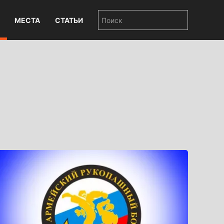
МЕСТА
СТАТЬИ