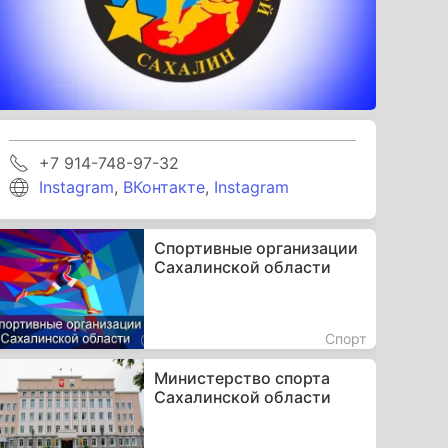
+7 914-748-97-32
Instagram
,
ВКонтакте
,
Instagram
Спортивные организации
Сахалинской области
Спорт
Министерство спорта
Сахалинской области