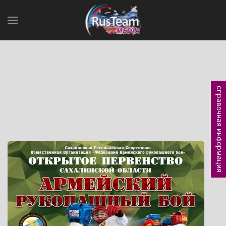
справочная информация