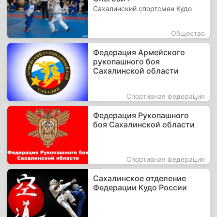
Сахалинский спортсмен Кудо
Общество
Федерация Армейского
рукопашного боя
Сахалинской области
Спортивная федерация
Федерация Рукопашного
боя Сахалинской области
Спортивная федерация
Сахалинское отделение
Федерации Кудо России