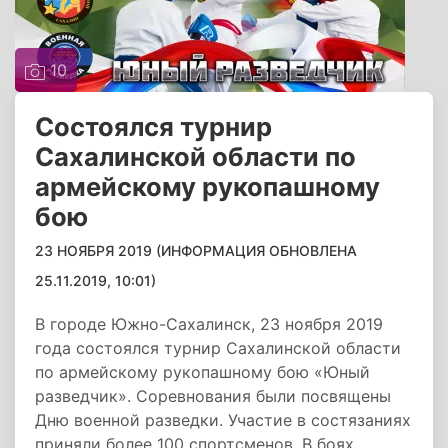
10
Состоялся турнир
Сахалинской области по
армейскому рукопашному
бою
23 НОЯБРЯ 2019 (ИНФОРМАЦИЯ ОБНОВЛЕНА
25.11.2019, 10:01)
В городе Южно-Сахалинск, 23 ноября 2019
года состоялся турнир Сахалинской области
по армейскому рукопашному бою «Юный
разведчик». Соревнования были посвящены
Дню военной разведки. Участие в состязаниях
приняли более 100 спортсменов. В боях