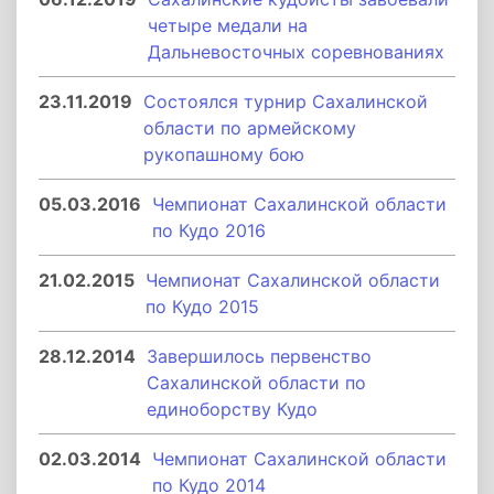
четыре медали на
Дальневосточных соревнованиях
23.11.2019
Состоялся турнир Сахалинской
области по армейскому
рукопашному бою
05.03.2016
Чемпионат Сахалинской области
по Кудо 2016
21.02.2015
Чемпионат Сахалинской области
по Кудо 2015
28.12.2014
Завершилось первенство
Сахалинской области по
единоборству Кудо
02.03.2014
Чемпионат Сахалинской области
по Кудо 2014