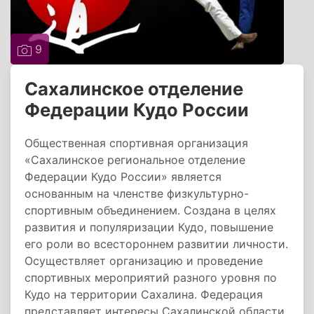
9
Сахалинское отделение
Федерации Кудо России
Общественная спортивная организация
«Сахалинское региональное отделение
Федерации Кудо России» является
основанным на членстве физкультурно-
спортивным объединением. Создана в целях
развития и популяризации Кудо, повышение
его роли во всестороннем развитии личности.
Осуществляет организацию и проведение
спортивных мероприятий разного уровня по
Кудо на территории Сахалина. Федерация
представляет интересы Сахалинской области