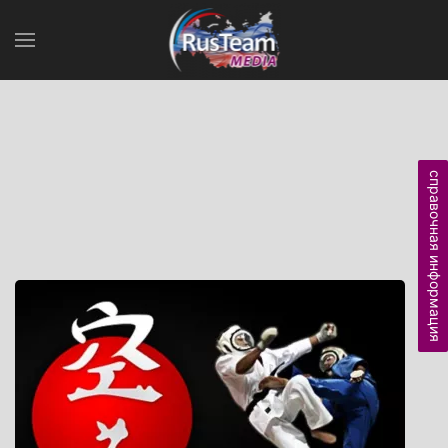
справочная информация