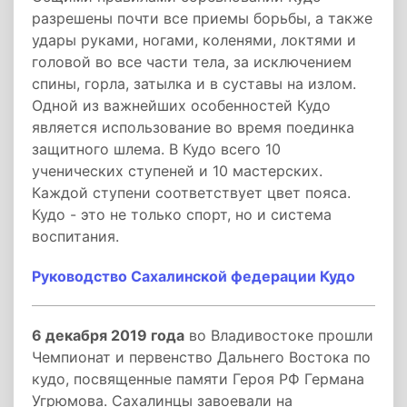
разрешены почти все приемы борьбы, а также
удары руками, ногами, коленями, локтями и
головой во все части тела, за исключением
спины, горла, затылка и в суставы на излом.
Одной из важнейших особенностей Кудо
является использование во время поединка
защитного шлема. В Кудо всего 10
ученических ступеней и 10 мастерских.
Каждой ступени соответствует цвет пояса.
Кудо - это не только спорт, но и система
воспитания.
Руководство Сахалинской федерации Кудо
6 декабря 2019 года
во Владивостоке прошли
Чемпионат и первенство Дальнего Востока по
кудо, посвященные памяти Героя РФ Германа
Угрюмова. Сахалинцы завоевали на