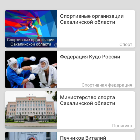
Спортивные организации
Сахалинской области
Спорт
Федерация Кудо России
Спортивная федерация
Министерство спорта
Сахалинской области
Политика
Печников Виталий