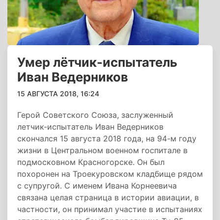
Умер лётчик-испытатель
Иван Ведерников‍
15 АВГУСТА 2018, 16:24
Герой Советского Союза, заслуженный
летчик-испытатель Иван Ведерников
скончался 15 августа 2018 года, на 94-м году
жизни в Центральном военном госпитале в
подмосковном Красногорске. Он был
похоронен на Троекуровском кладбище рядом
с супругой. С именем Ивана Корнеевича
связана целая страница в истории авиации, в
частности, он принимал участие в испытаниях