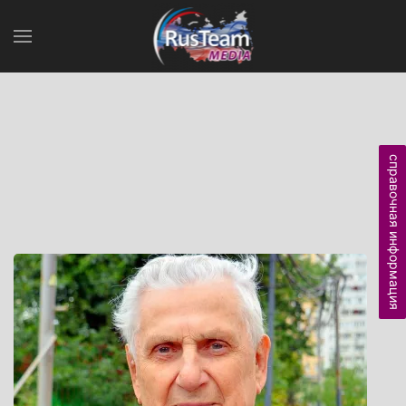
справочная информация