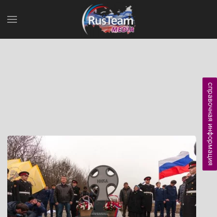
справочная информация