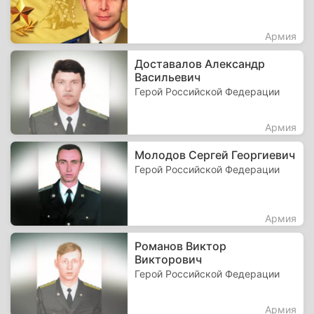
Армия
Доставалов Александр
Васильевич
Герой Российской Федерации
Армия
Молодов Сергей Георгиевич
Герой Российской Федерации
Армия
Романов Виктор
Викторович
Герой Российской Федерации
Армия