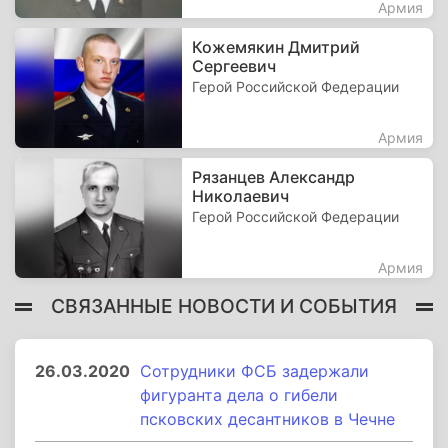
Армия
Кожемякин Дмитрий
Сергеевич
Герой Российской Федерации
Армия
Рязанцев Александр
Николаевич
Герой Российской Федерации
Армия
СВЯЗАННЫЕ НОВОСТИ И СОБЫТИЯ
26.03.2020
Сотрудники ФСБ задержали
фигуранта дела о гибели
псковских десантников в Чечне