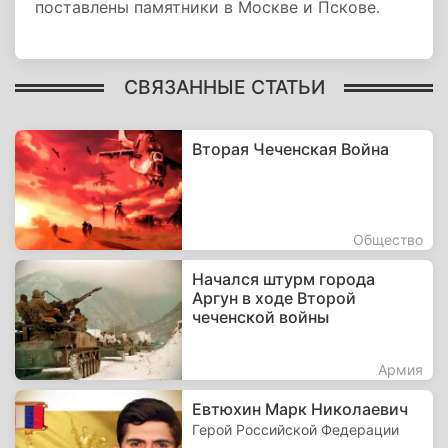
поставлены памятники в Москве и Пскове.
СВЯЗАННЫЕ СТАТЬИ
Вторая Чеченская Война
Общество
Начался штурм города
Аргун в ходе Второй
чеченской войны
Армия
Евтюхин Марк Николаевич
Герой Российской Федерации