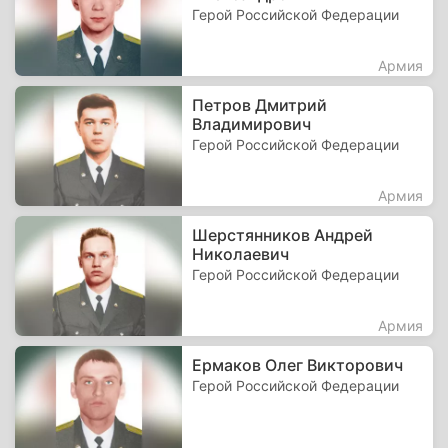
Герой Российской Федерации
Армия
Петров Дмитрий
Владимирович
Герой Российской Федерации
Армия
Шерстянников Андрей
Николаевич
Герой Российской Федерации
Армия
Ермаков Олег Викторович
Герой Российской Федерации