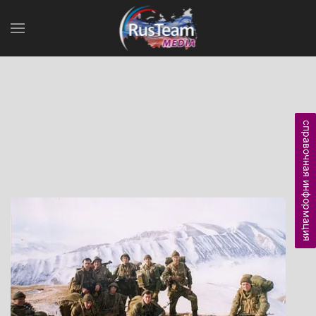
справочная информация