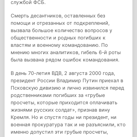
службой ФСБ.
Смерть десантников, оставленных без
помощи и отрезанных от подкреплений,
вызвала большое количество вопросов у
общественности и родных погибших к
властям и военному командованию. По
мнению многих аналитиков, гибель 6-й роты
была вызвана рядом ошибок командования.
В день 70-летия ВДВ, 2 августа 2000 года,
президент России Владимир Путин приехал в
Псковскую дивизию и лично извинился перед
родственниками погибших за «грубые
просчеты, которые приходится оплачивать
жизнями русских солдат», признав вину
Кремля. Но и спустя годы ни президент, ни
военная прокуратура так и не разъяснили, кто
именно допустил эти грубые просчеты,