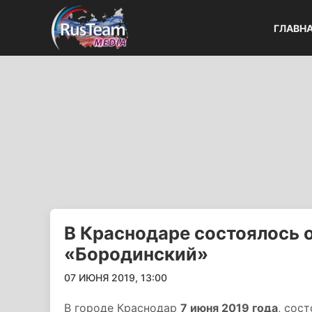
ГЛАВН
В Краснодаре состоялось 
«Бородинский»
07 ИЮНЯ 2019, 13:00
В городе Краснодар
7 июня 2019 года
, сос