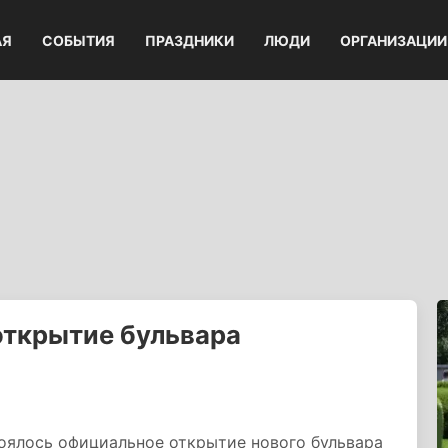
АЯ
СОБЫТИЯ
ПРАЗДНИКИ
ЛЮДИ
ОРГАНИЗАЦИИ
открытие бульвара
тоялось официальное открытие нового бульвара