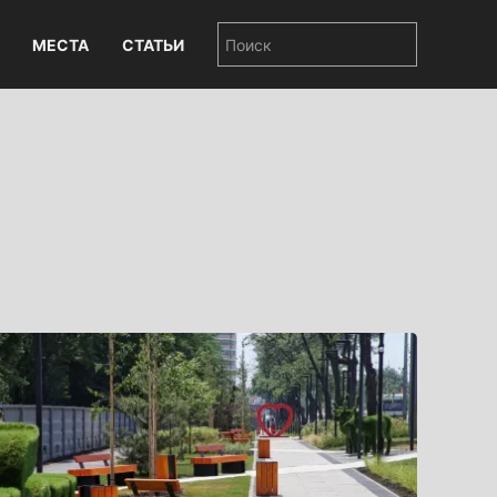
МЕСТА
СТАТЬИ