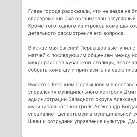
Главе города рассказали, что не везде на
своевременно был организован регулярный
Кроме того, одного из игроков команды хо
детального рассмотрения его вопроса.
В конце мая Евгений Первышов выступил с
матчей с последующим общением между к
микрорайонов кубанской столицы, включая
собрать команду и пригласить на свою пло
Вместе с Евгением Первышовым в составе 
управления муниципального контроля Дмит
администрации Западного округа Александ
муниципального контроля Александр Богдан
специалист департамента муниципальной с
Швец и сотрудник управления культуры Дм