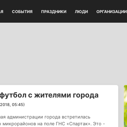
АЯ
СОБЫТИЯ
ПРАЗДНИКИ
ЛЮДИ
ОРГАНИЗАЦИИ
футбол с жителями города
018, 05:45)
ная администрации города встретилась
 микрорайонов на поле ГНС «Спартак». Это -