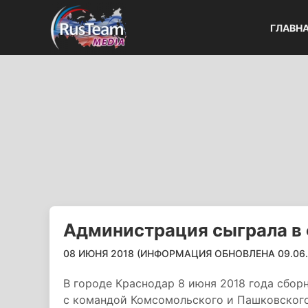
ГЛАВН
Администрация сыграла в 
08 ИЮНЯ 2018 (ИНФОРМАЦИЯ ОБНОВЛЕНА 09.06.2
В городе Краснодар 8 июня 2018 года сбор
с командой Комсомольского и Пашковского