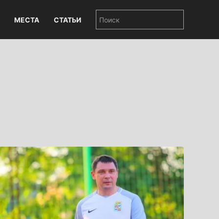
МЕСТА
СТАТЬИ