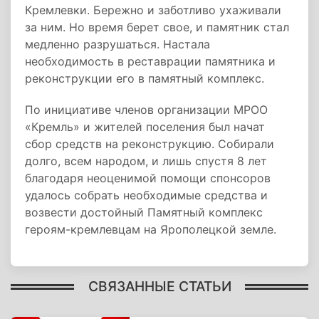
Кремлевки. Бережно и заботливо ухаживали
за ним. Но время берет свое, и памятник стал
медленно разрушаться. Настала
необходимость в реставрации памятника и
реконструкции его в памятный комплекс.
По инициативе членов организации МРОО
«Кремль» и жителей поселения был начат
сбор средств на реконструкцию. Собирали
долго, всем народом, и лишь спустя 8 лет
благодаря неоценимой помощи спонсоров
удалось собрать необходимые средства и
возвести достойный Памятный комплекс
героям-кремлевцам на Ярополецкой земле.
СВЯЗАННЫЕ СТАТЬИ