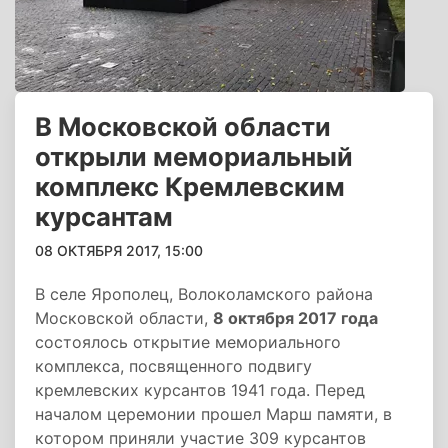
В Московской области
открыли мемориальный
комплекс Кремлевским
курсантам
08 ОКТЯБРЯ 2017, 15:00
В селе Ярополец, Волоколамского района
Московской области,
8 октября 2017 года
состоялось открытие мемориального
комплекса, посвященного подвигу
кремлевских курсантов 1941 года. Перед
началом церемонии прошел Марш памяти, в
котором приняли участие 309 курсантов