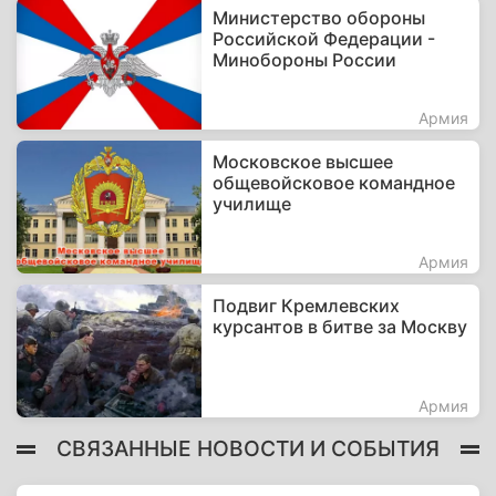
Министерство обороны
Российской Федерации -
Минобороны России
Армия
Московское высшее
общевойсковое командное
училище
Армия
Подвиг Кремлевских
курсантов в битве за Москву
Армия
СВЯЗАННЫЕ НОВОСТИ И СОБЫТИЯ