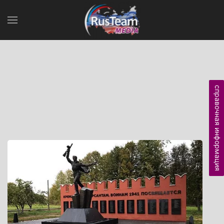
справочная информация